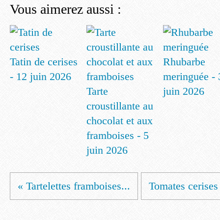
Vous aimerez aussi :
Tatin de cerises
Rhubarbe
- 12 juin 2026
meringuée - 
Tarte
juin 2026
croustillante au
chocolat et aux
framboises - 5
juin 2026
« Tartelettes framboises...
Tomates cerises 