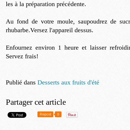
les à la préparation précédente.
Au fond de votre moule, saupoudrez de sucre
rhubarbe.Versez l'appareil dessus.
Enfournez environ 1 heure et laisser refroid
Servez frais!
Publié dans
Desserts aux fruits d'été
Partager cet article
Repost
0