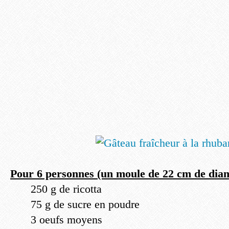
Pour 6 personnes (un moule de 22 cm de dia
250 g de ricotta
75 g de sucre en poudre
3 oeufs moyens