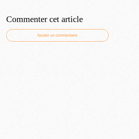
Commenter cet article
Ajouter un commentaire