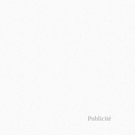
Publicité