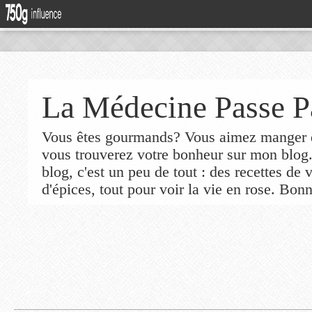
La Médecine Passe P
Vous êtes gourmands? Vous aimez manger de
vous trouverez votre bonheur sur mon blog
blog, c'est un peu de tout : des recettes de
d'épices, tout pour voir la vie en rose. Bonn