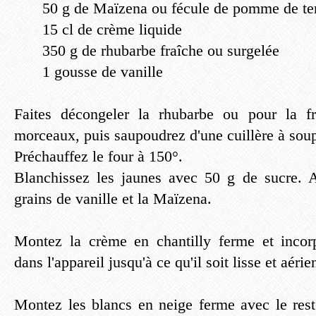
50 g de Maïzena ou fécule de pomme de te
15 cl de crème liquide
350 g de rhubarbe fraîche ou surgelée
1 gousse de vanille
Faites décongeler la rhubarbe ou pour la f
morceaux, puis saupoudrez d'une cuillère à soup
Préchauffez le four à 150°.
Blanchissez les jaunes avec 50 g de sucre. Aj
grains de vanille et la Maïzena.
Montez la crème en chantilly ferme et incorp
dans l'appareil jusqu'à ce qu'il soit lisse et aérie
Montez les blancs en neige ferme avec le rest