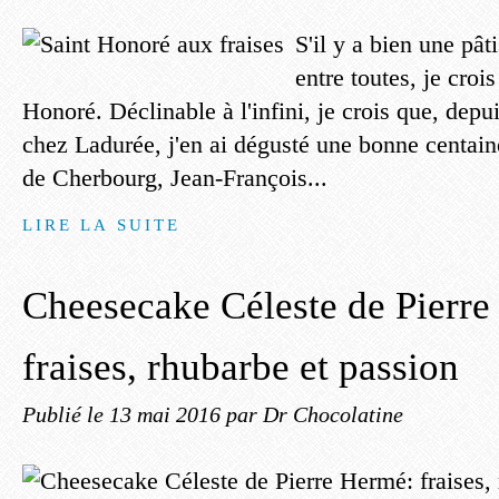
S'il y a bien une pât
entre toutes, je crois
Honoré. Déclinable à l'infini, je crois que, depu
chez Ladurée, j'en ai dégusté une bonne centain
de Cherbourg, Jean-François...
LIRE LA SUITE
Cheesecake Céleste de Pierre
fraises, rhubarbe et passion
Publié le
13 mai 2016
par Dr Chocolatine