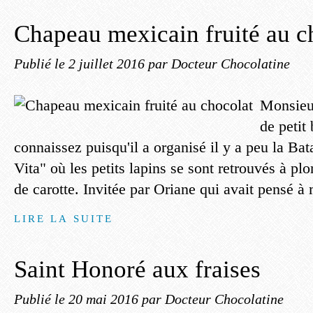
Chapeau mexicain fruité au c
Publié le
2 juillet 2016
par Docteur Chocolatine
Monsieu
de peti
connaissez puisqu'il a organisé il y a peu la Ba
Vita" où les petits lapins se sont retrouvés à p
de carotte. Invitée par Oriane qui avait pensé à m
LIRE LA SUITE
Saint Honoré aux fraises
Publié le
20 mai 2016
par Docteur Chocolatine