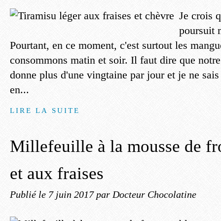
Je crois q
poursuit
Pourtant, en ce moment, c'est surtout les mang
consommons matin et soir. Il faut dire que notr
donne plus d'une vingtaine par jour et je ne sai
en...
LIRE LA SUITE
Millefeuille à la mousse de f
et aux fraises
Publié le
7 juin 2017
par Docteur Chocolatine