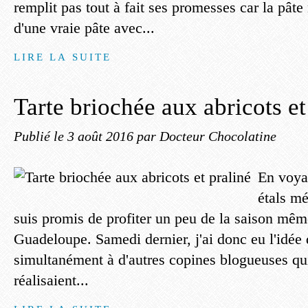
remplit pas tout à fait ses promesses car la pâte 
d'une vraie pâte avec...
LIRE LA SUITE
Tarte briochée aux abricots et
Publié le
3 août 2016
par Docteur Chocolatine
En voyan
étals mé
suis promis de profiter un peu de la saison mêm
Guadeloupe. Samedi dernier, j'ai donc eu l'idée 
simultanément à d'autres copines blogueuses qui,
réalisaient...