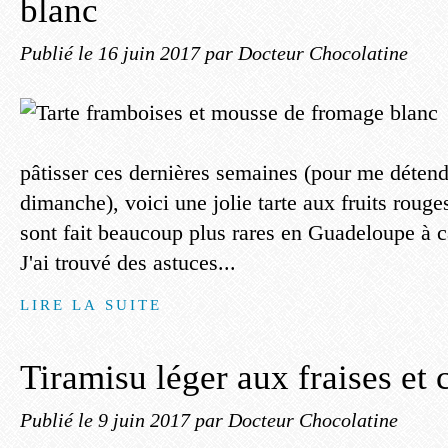
blanc
Publié le
16 juin 2017
par Docteur Chocolatine
pâtisser ces dernières semaines (pour me détend
dimanche), voici une jolie tarte aux fruits rouge
sont fait beaucoup plus rares en Guadeloupe à c
J'ai trouvé des astuces...
LIRE LA SUITE
Tiramisu léger aux fraises et 
Publié le
9 juin 2017
par Docteur Chocolatine