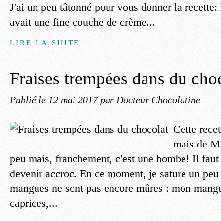
J'ai un peu tâtonné pour vous donner la recette:
avait une fine couche de crème...
LIRE LA SUITE
Fraises trempées dans du cho
Publié le
12 mai 2017
par Docteur Chocolatine
Cette recet
mais de Ma
peu mais, franchement, c'est une bombe! Il faut
devenir accroc. En ce moment, je sature un peu 
mangues ne sont pas encore mûres : mon mangui
caprices,...