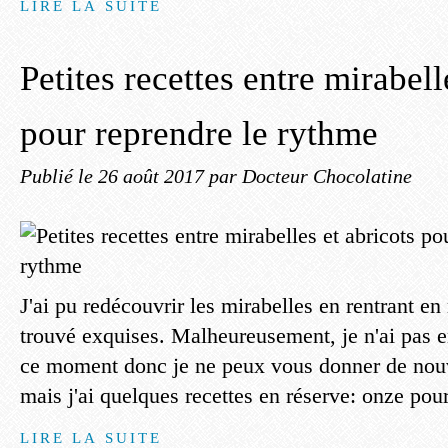
LIRE LA SUITE
Petites recettes entre mirabell
pour reprendre le rythme
Publié le
26 août 2017
par Docteur Chocolatine
J'ai pu redécouvrir les mirabelles en rentrant en
trouvé exquises. Malheureusement, je n'ai pas e
ce moment donc je ne peux vous donner de nouv
mais j'ai quelques recettes en réserve: onze pour
LIRE LA SUITE