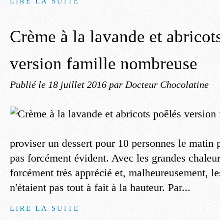
LIRE LA SUITE
Crème à la lavande et abricot
version famille nombreuse
Publié le
18 juillet 2016
par Docteur Chocolatine
proviser un dessert pour 10 personnes le matin po
pas forcément évident. Avec les grandes chaleur
forcément très apprécié et, malheureusement, le
n'étaient pas tout à fait à la hauteur. Par...
LIRE LA SUITE