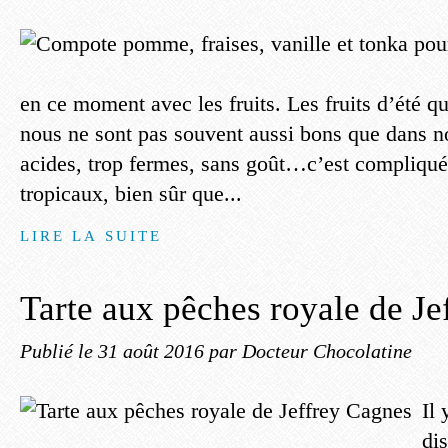
en ce moment avec les fruits. Les fruits d’été qu
nous ne sont pas souvent aussi bons que dans n
acides, trop fermes, sans goût…c’est compliqué
tropicaux, bien sûr que...
LIRE LA SUITE
Tarte aux pêches royale de Je
Publié le
31 août 2016
par Docteur Chocolatine
Il 
dis