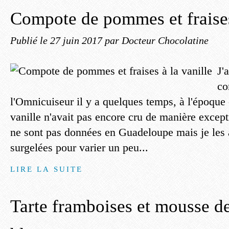
Compote de pommes et fraises
Publié le
27 juin 2017
par Docteur Chocolatine
J'
co
l'Omnicuiseur il y a quelques temps, à l'époque 
vanille n'avait pas encore cru de manière except
ne sont pas données en Guadeloupe mais je les 
surgelées pour varier un peu...
LIRE LA SUITE
Tarte framboises et mousse d