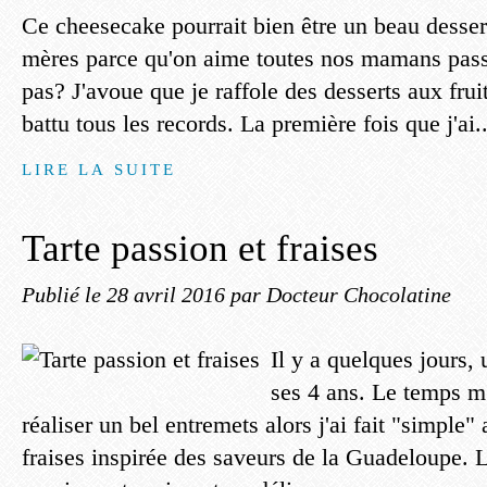
Ce cheesecake pourrait bien être un beau dessert
mères parce qu'on aime toutes nos mamans pass
pas? J'avoue que je raffole des desserts aux fruit
battu tous les records. La première fois que j'ai..
LIRE LA SUITE
Tarte passion et fraises
Publié le
28 avril 2016
par Docteur Chocolatine
Il y a quelques jours, 
ses 4 ans. Le temps m
réaliser un bel entremets alors j'ai fait "simple"
fraises inspirée des saveurs de la Guadeloupe. L