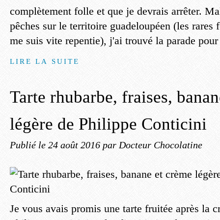
complètement folle et que je devrais arrêter. Ma
pêches sur le territoire guadeloupéen (les rares f
me suis vite repentie), j'ai trouvé la parade pour 
LIRE LA SUITE
Tarte rhubarbe, fraises, bana
légère de Philippe Conticini
Publié le
24 août 2016
par Docteur Chocolatine
Je vous avais promis une tarte fruitée après la 