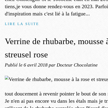
tiens,je vous donne rendez-vous en 2023. Parfo
d'inspiration mais c'est lié à la fatigue...
LIRE LA SUITE
Verrine de rhubarbe, mousse à
streusel rose
Publié le
6 avril 2018
par Docteur Chocolatine
tout doucement à revenir pointer le bout de son
Je n'en ai pas encore vu dans les étals mais je t