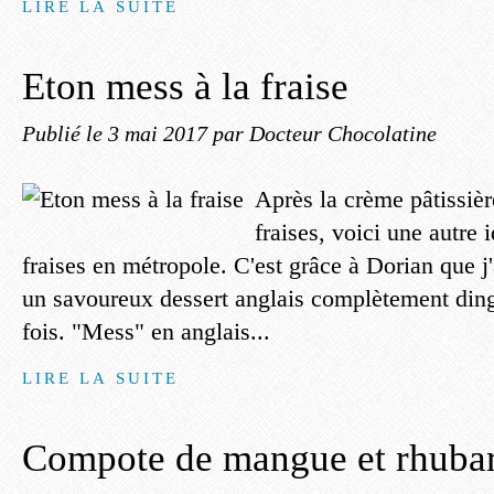
LIRE LA SUITE
Eton mess à la fraise
Publié le
3 mai 2017
par Docteur Chocolatine
Après la crème pâtissièr
fraises, voici une autre 
fraises en métropole. C'est grâce à Dorian que j
un savoureux dessert anglais complètement ding
fois. "Mess" en anglais...
LIRE LA SUITE
Compote de mangue et rhuba