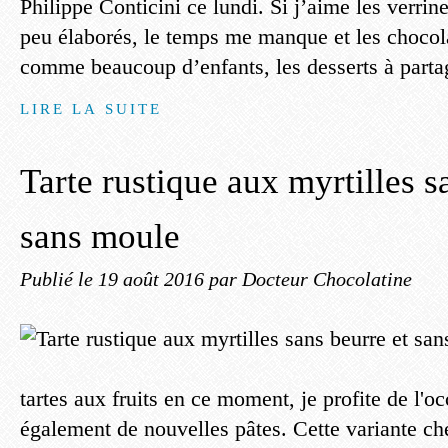
Philippe Conticini ce lundi. Si j’aime les verrine
peu élaborés, le temps me manque et les chocol
comme beaucoup d’enfants, les desserts à partag
LIRE LA SUITE
Tarte rustique aux myrtilles s
sans moule
Publié le
19 août 2016
par Docteur Chocolatine
tartes aux fruits en ce moment, je profite de l'oc
également de nouvelles pâtes. Cette variante c