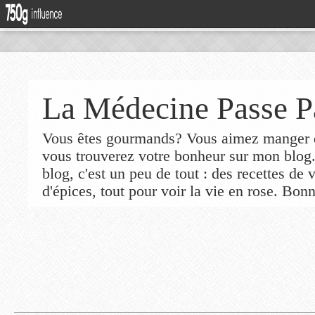
La Médecine Passe P
Vous êtes gourmands? Vous aimez manger de
vous trouverez votre bonheur sur mon blog
blog, c'est un peu de tout : des recettes de
d'épices, tout pour voir la vie en rose. Bonn