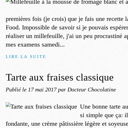
premières fois (je crois) que je fais une recette l
Food. Impossible de savoir si je pouvais espérer
réaliser un millefeuille, j'ai un peu procrastiné 
mes examens samedi...
LIRE LA SUITE
Tarte aux fraises classique
Publié le
17 mai 2017
par Docteur Chocolatine
Une bonne tarte aux
si simple que ça: i
fondante, une crème pâtissière légère et soyeuse