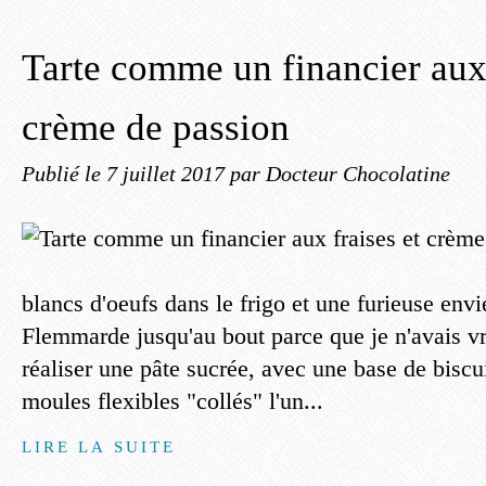
Tarte comme un financier aux 
crème de passion
Publié le
7 juillet 2017
par Docteur Chocolatine
blancs d'oeufs dans le frigo et une furieuse envie
Flemmarde jusqu'au bout parce que je n'avais v
réaliser une pâte sucrée, avec une base de biscui
moules flexibles "collés" l'un...
LIRE LA SUITE