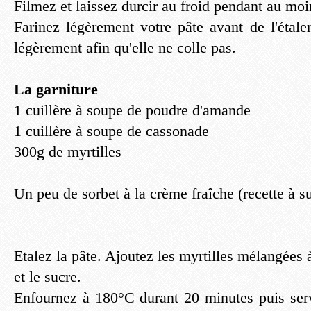
Filmez et laissez durcir au froid pendant au mo
Farinez légèrement votre pâte avant de l'étale
légèrement afin qu'elle ne colle pas.
La garniture
1 cuillère à soupe de poudre d'amande
1 cuillère à soupe de cassonade
300g de myrtilles
Un peu de sorbet à la crème fraîche (recette à s
Etalez la pâte. Ajoutez les myrtilles mélangées
et le sucre.
Enfournez à 180°C durant 20 minutes puis ser