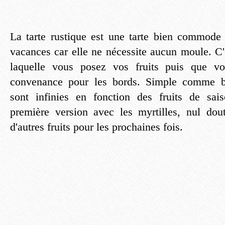
La tarte rustique est une tarte bien commode 
vacances car elle ne nécessite aucun moule. C'
laquelle vous posez vos fruits puis que v
convenance pour les bords. Simple comme bo
sont infinies en fonction des fruits de sai
première version avec les myrtilles, nul dou
d'autres fruits pour les prochaines fois.