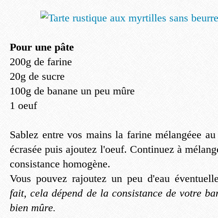
Pour une pâte
200g de farine
20g de sucre
100g de banane un peu mûre
1 oeuf
Sablez entre vos mains la farine mélangéee au
écrasée puis ajoutez l'oeuf. Continuez à mélang
consistance homogène.
Vous pouvez rajoutez un peu d'eau éventuel
fait, cela dépend de la consistance de votre b
bien mûre.