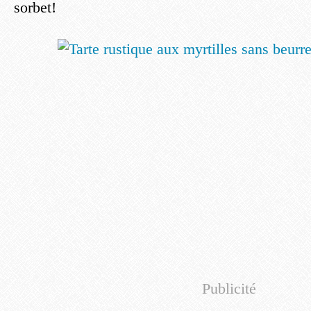
sorbet!
Publicité