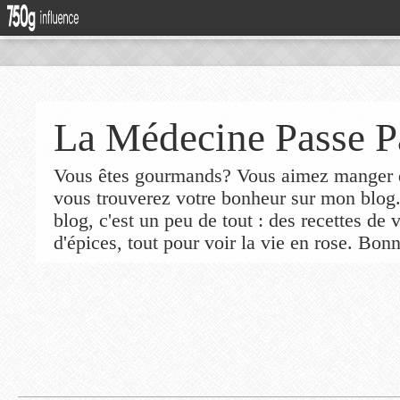
La Médecine Passe P
Vous êtes gourmands? Vous aimez manger de
vous trouverez votre bonheur sur mon blog
blog, c'est un peu de tout : des recettes de
d'épices, tout pour voir la vie en rose. Bonn