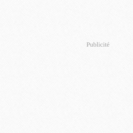
Publicité