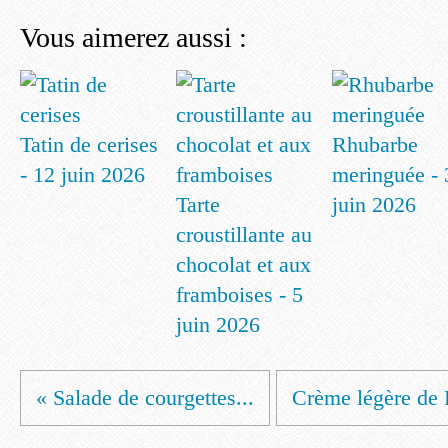
Vous aimerez aussi :
Tatin de cerises
Rhubarbe
- 12 juin 2026
meringuée - 
Tarte
juin 2026
croustillante au
chocolat et aux
framboises - 5
juin 2026
« Salade de courgettes...
Crème légère de P