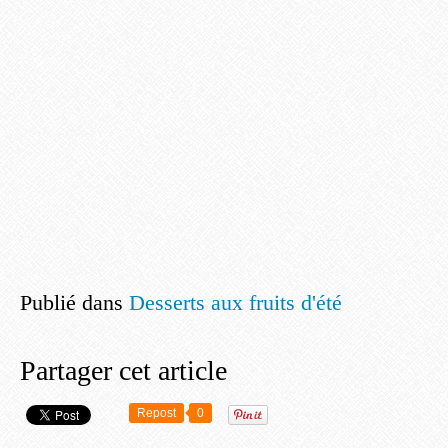
Publié dans
Desserts aux fruits d'été
Partager cet article
Repost
0