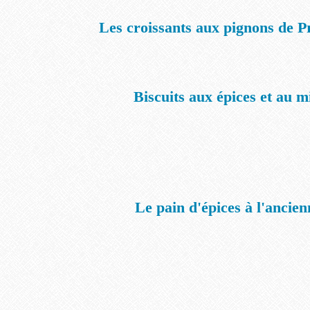
Les croissants aux pignons de 
Biscuits aux épices et au m
Le pain d'épices à l'ancien