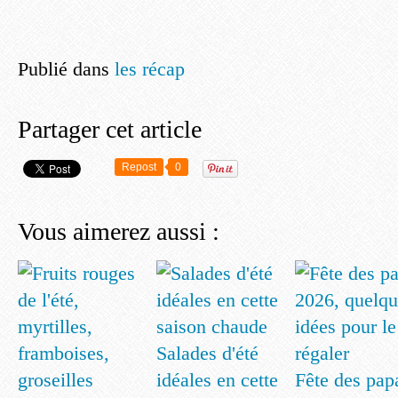
Publié dans
les récap
Partager cet article
Repost
0
Vous aimerez aussi :
Salades d'été
idéales en cette
Fête des pap