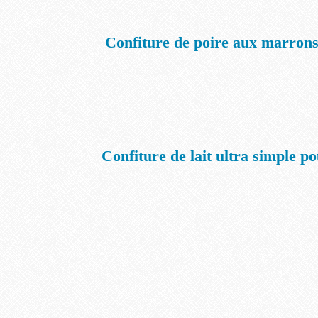
Confiture de poire aux marrons
Confiture de lait ultra simple p