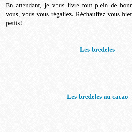
En attendant, je vous livre tout plein de bon
vous, vous vous régaliez. Réchauffez vous bi
petits!
Les bredeles
Les bredeles au cacao