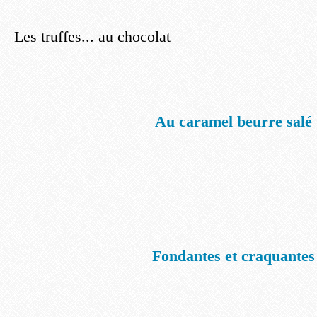
Les truffes... au chocolat
Au caramel beurre salé
Fondantes et craquantes