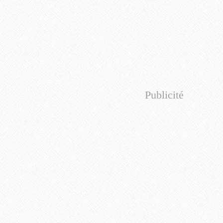
Publicité