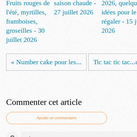
Fruits rouges de
saison chaude -
2026, quelqu
l'été, myrtilles,
27 juillet 2026
idées pour le
framboises,
régaler - 15 
groseilles - 30
2026
juillet 2026
« Number cake pour les...
Tic tac tic tac...
Commenter cet article
Ajouter un commentaire