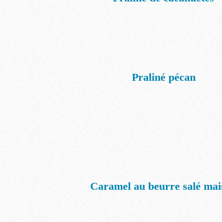
Praliné pécan
Caramel au beurre salé mai