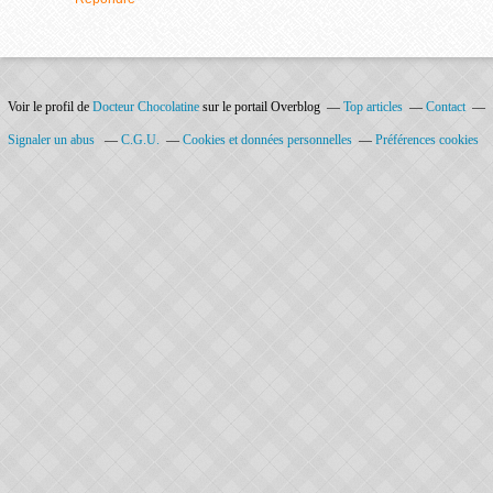
Voir le profil de
Docteur Chocolatine
sur le portail Overblog
Top articles
Contact
Signaler un abus
C.G.U.
Cookies et données personnelles
Préférences cookies