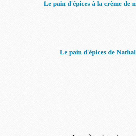
Le pain d'épices à la crème de 
Le pain d'épices de Nathal