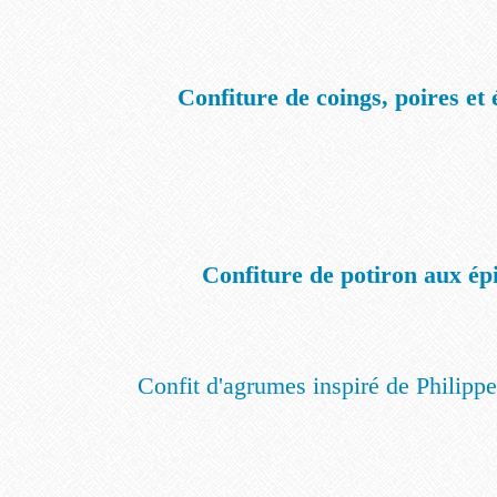
Confiture de coings, poires et 
Confiture de potiron aux ép
Confit d'agrumes inspiré de Philippe