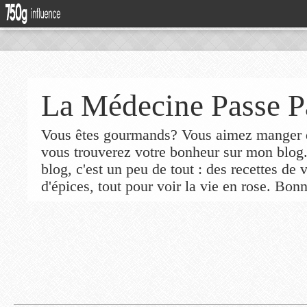
La Médecine Passe P
Vous êtes gourmands? Vous aimez manger de
vous trouverez votre bonheur sur mon blog
blog, c'est un peu de tout : des recettes de
d'épices, tout pour voir la vie en rose. Bonn