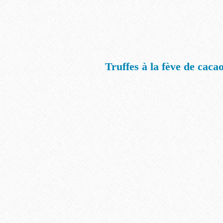
Truffes à la fève de caca