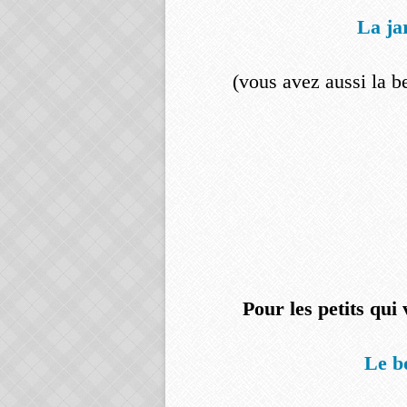
La ja
(vous avez aussi la be
Pour les petits qui
Le b