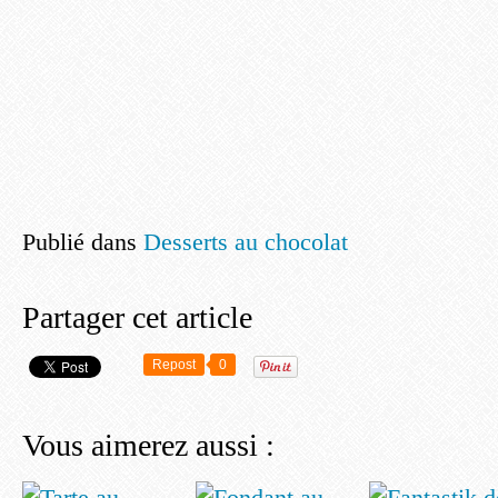
Publié dans
Desserts au chocolat
Partager cet article
Repost
0
Vous aimerez aussi :