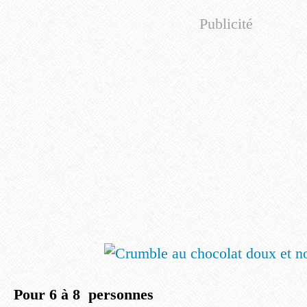
Publicité
Pour 6 à 8 personnes