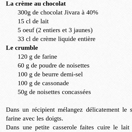
La crème au chocolat
300g de chocolat Jivara à 40%
15 cl de lait
5 oeuf (2 entiers et 3 jaunes)
33 cl de crème liquide entière
Le crumble
120 g de farine
60 g de poudre de noisettes
100 g de beurre demi-sel
100 g de cassonade
50g de noisettes concassées
Dans un récipient mélangez délicatement le s
farine avec les doigts.
Dans une petite casserole faites cuire le lait