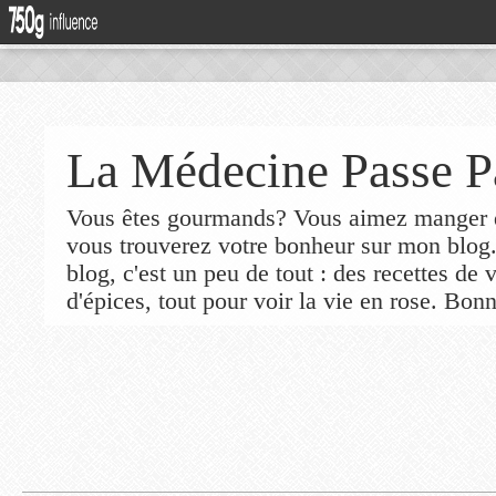
La Médecine Passe P
Vous êtes gourmands? Vous aimez manger de
vous trouverez votre bonheur sur mon blog
blog, c'est un peu de tout : des recettes de
d'épices, tout pour voir la vie en rose. Bonn