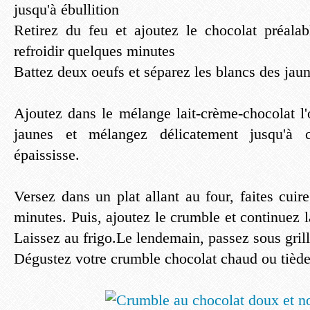
jusqu'à ébullition
Retirez du feu et ajoutez le chocolat préala
refroidir quelques minutes
Battez deux oeufs et séparez les blancs des jaun
Ajoutez dans le mélange lait-crème-chocolat l'o
jaunes et mélangez délicatement jusqu'à
épaississe.
Versez dans un plat allant au four, faites cui
minutes. Puis, ajoutez le crumble et continuez 
Laissez au frigo.Le lendemain, passez sous gril
Dégustez votre crumble chocolat chaud ou tiède