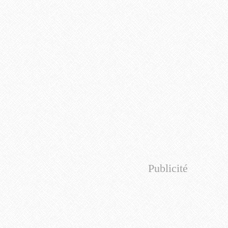
Publicité