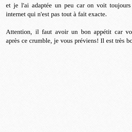
et je l'ai adaptée un peu car on voit toujour
internet qui n'est pas tout à fait exacte.
Attention, il faut avoir un bon appétit car v
après ce crumble, je vous préviens! Il est très b