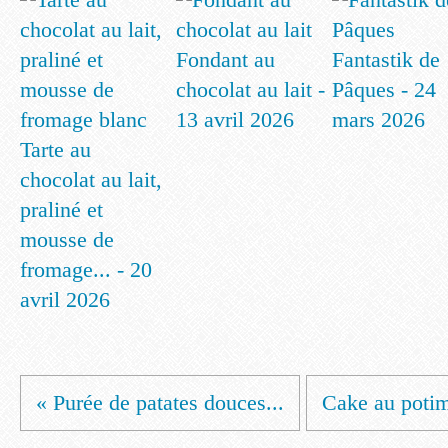
Fondant au
Fantastik de
chocolat au lait -
Pâques - 24
13 avril 2026
mars 2026
Tarte au
chocolat au lait,
praliné et
mousse de
fromage... - 20
avril 2026
« Purée de patates douces...
Cake au potima