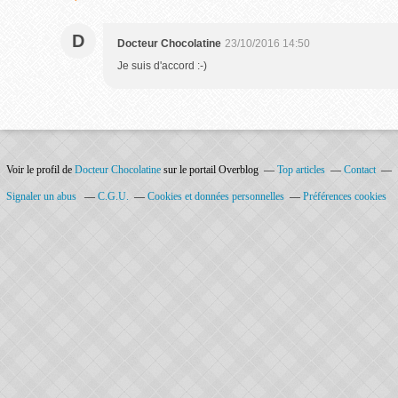
D
Docteur Chocolatine
23/10/2016 14:50
Je suis d'accord :-)
Voir le profil de
Docteur Chocolatine
sur le portail Overblog
Top articles
Contact
Signaler un abus
C.G.U.
Cookies et données personnelles
Préférences cookies