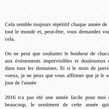
Cela semble toujours répétitif chaque année de
tout le monde et, peut-être, vous demandez vou
cela.
On ne peut que souhaiter le bonheur de chacu
aux évènements imprévisibles et douloureux d
dans tous les domaines. Et si le mois de janvi
voeux, je ne peux que vous affirmer que je le 
jour de l'année
2016 n'a pas été une année facile pour moi e
beaucoup, le sentiment de cette année qui