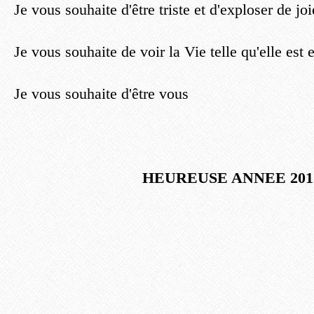
Je vous souhaite d'être triste et d'exploser de joi
Je vous souhaite de voir la Vie telle qu'elle est e
Je vous souhaite d'être vous
HEUREUSE ANNEE 201