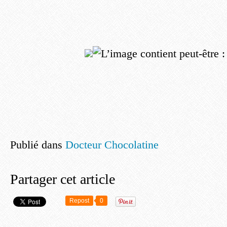
Publié dans
Docteur Chocolatine
Partager cet article
Repost
0