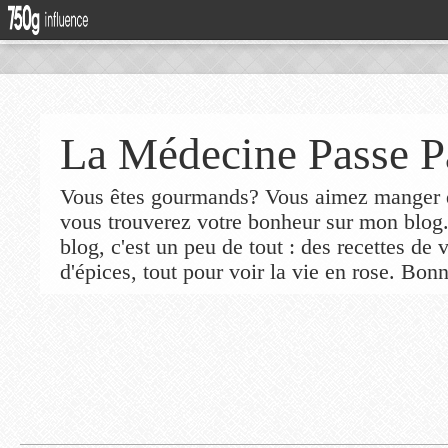
La Médecine Passe P
Vous êtes gourmands? Vous aimez manger de
vous trouverez votre bonheur sur mon blog
blog, c'est un peu de tout : des recettes de
d'épices, tout pour voir la vie en rose. Bonn