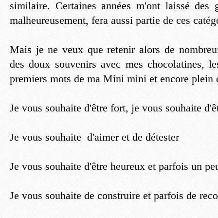
similaire. Certaines années m'ont laissé des g
malheureusement, fera aussi partie de ces catég
Mais je ne veux que retenir alors de nombreu
des doux souvenirs avec mes chocolatines, le
premiers mots de ma Mini mini et encore plein 
Je vous souhaite d'être fort, je vous souhaite d'
Je vous souhaite d'aimer et de détester
Je vous souhaite d'être heureux et parfois un peu
Je vous souhaite de construire et parfois de reco