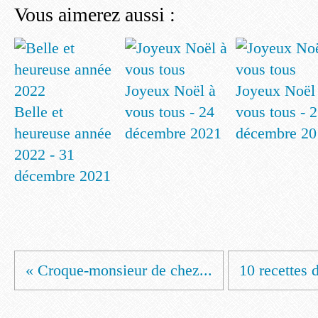
Vous aimerez aussi :
Joyeux Noël à
Joyeux Noël
Belle et
vous tous - 24
vous tous - 
heureuse année
décembre 2021
décembre 20
2022 - 31
décembre 2021
« Croque-monsieur de chez...
10 recettes d