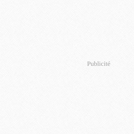
Publicité