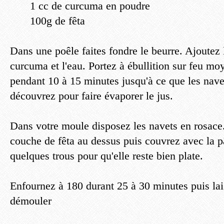
1 cc de curcuma en poudre
100g de fêta
Dans une poêle faites fondre le beurre. Ajoutez l
curcuma et l'eau. Portez à ébullition sur feu m
pendant 10 à 15 minutes jusqu'à ce que les nave
découvrez pour faire évaporer le jus.
Dans votre moule disposez les navets en rosac
couche de fêta au dessus puis couvrez avec la pâ
quelques trous pour qu'elle reste bien plate.
Enfournez à 180 durant 25 à 30 minutes puis lai
démouler