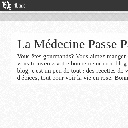
La Médecine Passe P
Vous êtes gourmands? Vous aimez manger de
vous trouverez votre bonheur sur mon blog
blog, c'est un peu de tout : des recettes de
d'épices, tout pour voir la vie en rose. Bonn