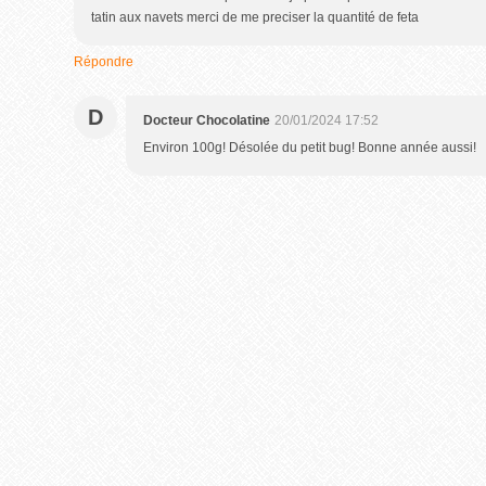
tatin aux navets merci de me preciser la quantité de feta
Répondre
D
Docteur Chocolatine
20/01/2024 17:52
Environ 100g! Désolée du petit bug! Bonne année aussi!