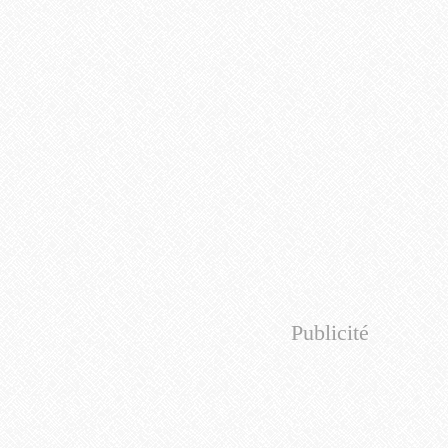
Publicité