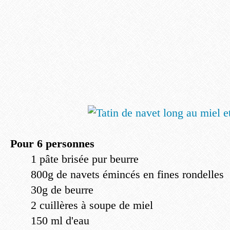
Pour 6 personnes
1 pâte brisée pur beurre
800g de navets émincés en fines rondelles
30g de beurre
2 cuillères à soupe de miel
150 ml d'eau