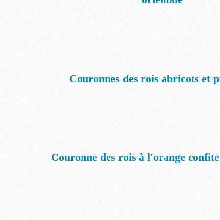
Couronnes des rois abricots et p
Couronne des rois à l'orange confite 