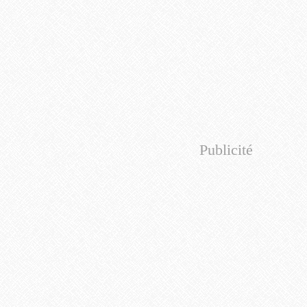
Publicité