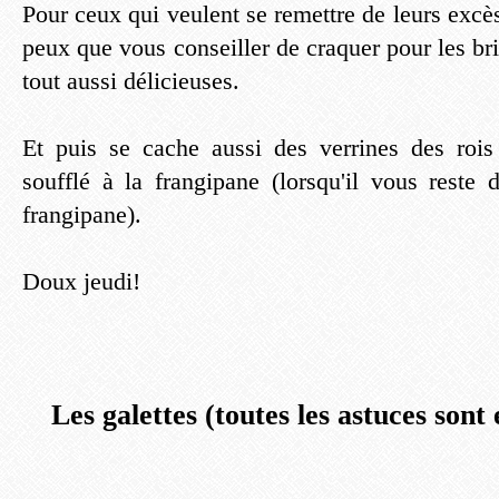
Pour ceux qui veulent se remettre de leurs excès 
peux que vous conseiller de craquer pour les bri
tout aussi délicieuses.
Et puis se cache aussi des verrines des roi
soufflé à la frangipane (lorsqu'il vous reste 
frangipane).
Doux jeudi!
Les galettes (toutes les astuces sont