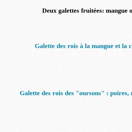
Deux galettes fruitées: mangue 
Galette des rois à la mangue et la
Galette des rois des "oursons" : poires, 