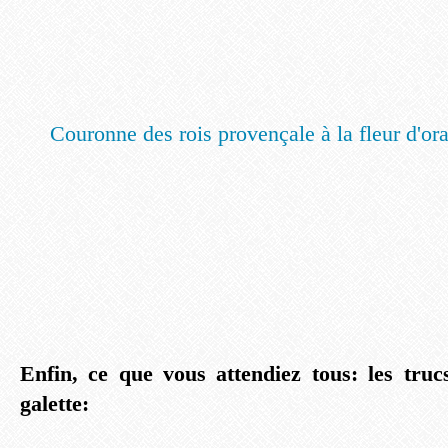
Couronne des rois provençale à la fleur d'or
Enfin, ce que vous attendiez tous: les truc
galette: