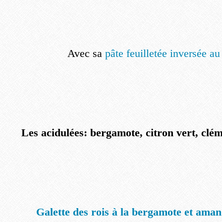
Avec sa
pâte feuilletée inversée au
Les acidulées: bergamote, citron vert, clém
Galette des rois à la bergamote et ama