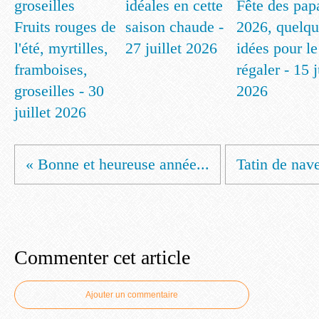
idéales en cette
Fête des pap
Fruits rouges de
saison chaude -
2026, quelqu
l'été, myrtilles,
27 juillet 2026
idées pour le
framboises,
régaler - 15 
groseilles - 30
2026
juillet 2026
« Bonne et heureuse année...
Tatin de nave
Commenter cet article
Ajouter un commentaire