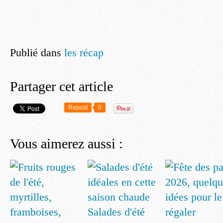
Publié dans
les récap
Partager cet article
Repost
0
Vous aimerez aussi :
Salades d'été