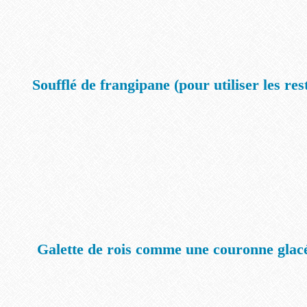
Soufflé de frangipane (pour utiliser les re
Galette de rois comme une couronne glacé