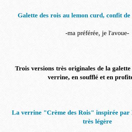
Galette des rois au lemon curd, confit de 
-ma préférée, je l'avoue-
Trois versions très originales de la galette
verrine, en soufflé et en profit
La verrine "Crème des Rois" inspirée par P
très légère