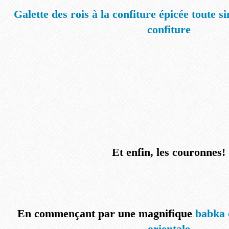
Galette des rois à la confiture épicée toute s
confiture
Et enfin, les couronnes!
En commençant par une magnifique
babka d
orientale