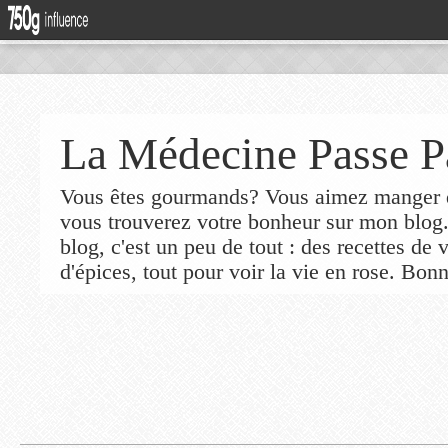
La Médecine Passe P
Vous êtes gourmands? Vous aimez manger de
vous trouverez votre bonheur sur mon blog
blog, c'est un peu de tout : des recettes de
d'épices, tout pour voir la vie en rose. Bonn