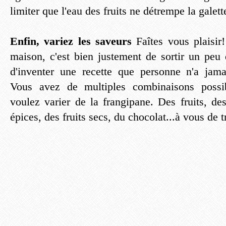
limiter que l'eau des fruits ne détrempe la galett
Enfin, variez les saveurs
Faîtes vous plaisir!
maison, c'est bien justement de sortir un peu 
d'inventer une recette que personne n'a jama
Vous avez de multiples combinaisons possib
voulez varier de la frangipane. Des fruits, des
épices, des fruits secs, du chocolat...à vous de t