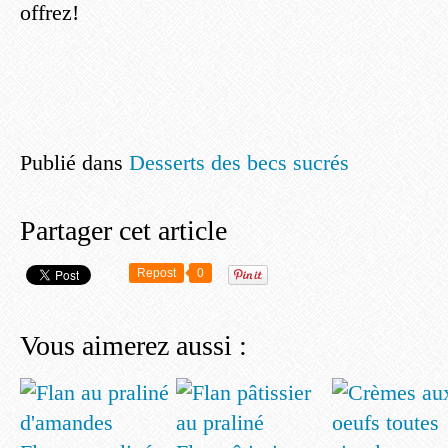
offrez!
Publié dans
Desserts des becs sucrés
Partager cet article
Repost
0
Vous aimerez aussi :