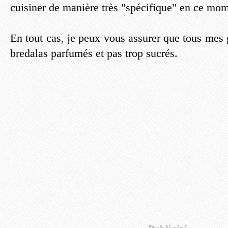
cuisiner de manière très "spécifique" en ce mom
En tout cas, je peux vous assurer que tous mes
bredalas parfumés et pas trop sucrés.