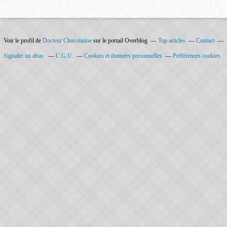
Voir le profil de
Docteur Chocolatine
sur le portail Overblog
Top articles
Contact
Signaler un abus
C.G.U.
Cookies et données personnelles
Préférences cookies