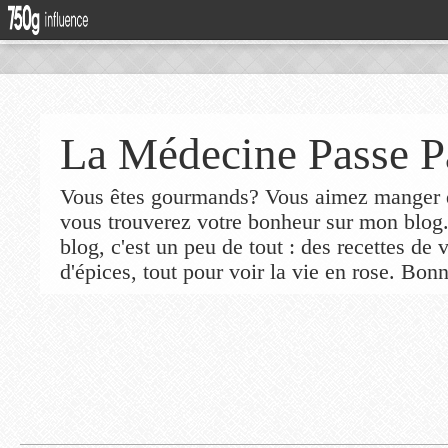
La Médecine Passe P
Vous êtes gourmands? Vous aimez manger de
vous trouverez votre bonheur sur mon blog
blog, c'est un peu de tout : des recettes de
d'épices, tout pour voir la vie en rose. Bonn