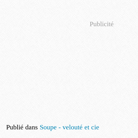
Publicité
Publié dans
Soupe - velouté et cie