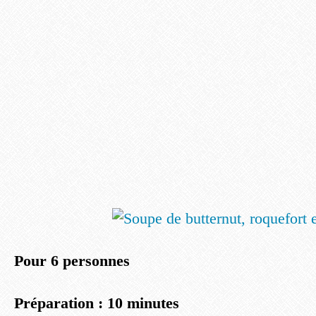
Pour 6 personnes
Préparation : 10 minutes