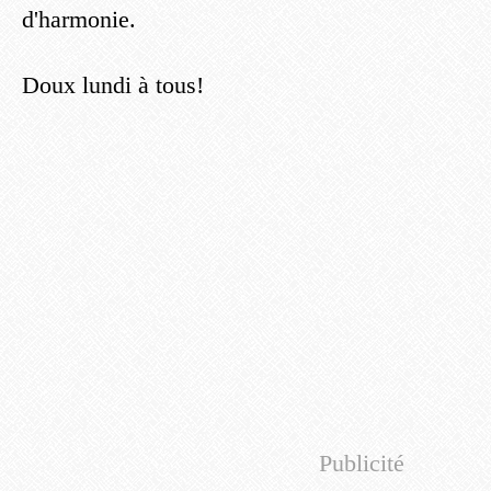
d'harmonie.
Doux lundi à tous!
Publicité