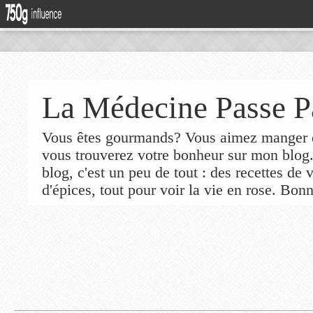
La Médecine Passe P
Vous êtes gourmands? Vous aimez manger de
vous trouverez votre bonheur sur mon blog
blog, c'est un peu de tout : des recettes de
d'épices, tout pour voir la vie en rose. Bonn