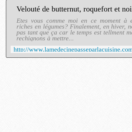
Etes vous comme moi en ce moment à es
riches en légumes? Finalement, en hiver, 
pas tant que ça car le temps est tellment 
rechignons à mettre...