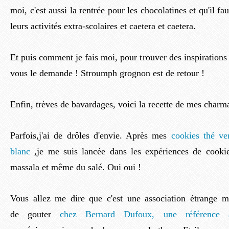
moi, c'est aussi la rentrée pour les chocolatines et qu'il f
leurs activités extra-scolaires et caetera et caetera.
Et puis comment je fais moi, pour trouver des inspirations
vous le demande ! Stroumph grognon est de retour !
Enfin, trèves de bavardages, voici la recette de mes charma
Parfois,j'ai de drôles d'envie. Après mes
cookies thé ver
blanc
,je me suis lancée dans les expériences de cook
massala et même du salé. Oui oui !
Vous allez me dire que c'est une association étrange ma
de gouter
chez Bernard Dufoux, une référence 