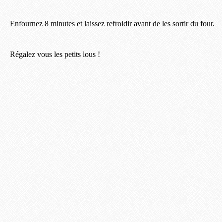
Enfournez 8 minutes et laissez refroidir avant de les sortir du four.
Régalez vous les petits lous !