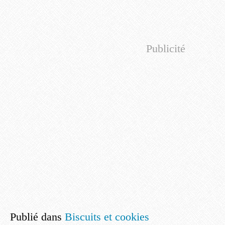
Publicité
Publié dans
Biscuits et cookies