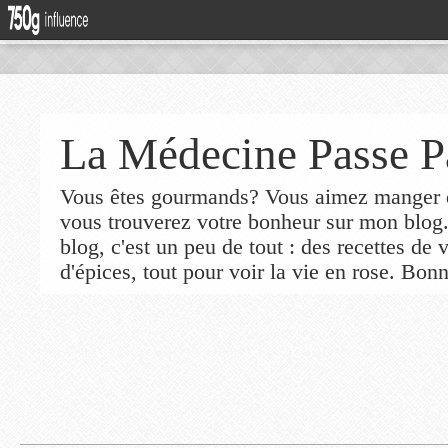
La Médecine Passe P
Vous êtes gourmands? Vous aimez manger de
vous trouverez votre bonheur sur mon blog
blog, c'est un peu de tout : des recettes de
d'épices, tout pour voir la vie en rose. Bonn