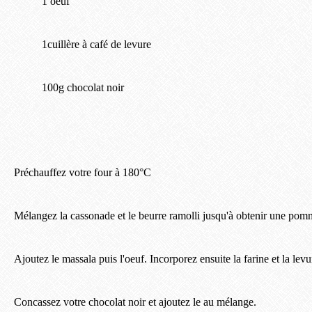
1 oeuf
1cuillère à café de levure
100g chocolat noir
Préchauffez votre four à 180°C
Mélangez la cassonade et le beurre ramolli jusqu'à obtenir une po
Ajoutez le massala puis l'oeuf. Incorporez ensuite la farine et la levu
Concassez votre chocolat noir et ajoutez le au mélange.