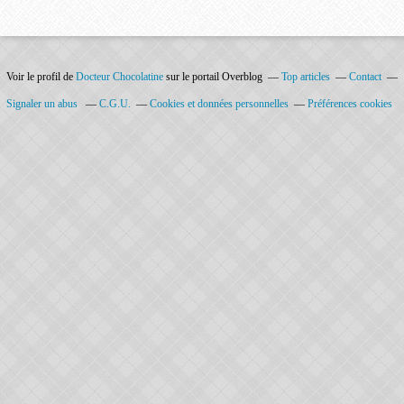
Voir le profil de
Docteur Chocolatine
sur le portail Overblog
Top articles
Contact
Signaler un abus
C.G.U.
Cookies et données personnelles
Préférences cookies