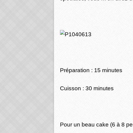
Préparation : 15 minutes
Cuisson : 30 minutes
Pour un beau cake (6 à 8 p