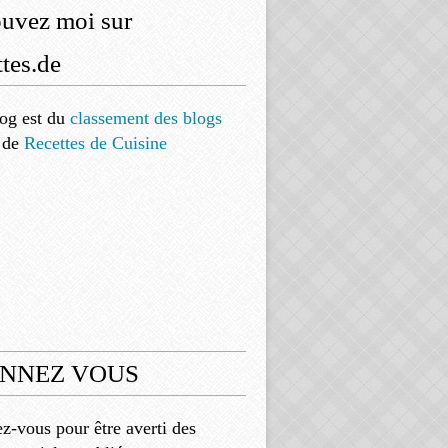
ouvez moi sur
tes.de
og est
du
classement des blogs
de
Recettes de Cuisine
NNEZ VOUS
-vous pour être averti des