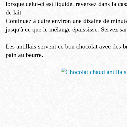
lorsque celui-ci est liquide, reversez dans la cas
de lait.
Continuez à cuire environ une dizaine de minut
jusqu'à ce que le mélange épaississe. Servez san
Les antillais servent ce bon chocolat avec des 
pain au beurre.