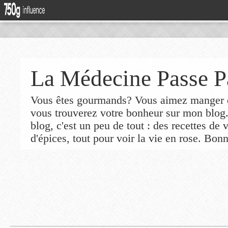
La Médecine Passe P
Vous êtes gourmands? Vous aimez manger de
vous trouverez votre bonheur sur mon blog
blog, c'est un peu de tout : des recettes de
d'épices, tout pour voir la vie en rose. Bonn