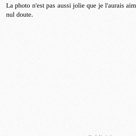
La photo n'est pas aussi jolie que je l'aurais aim
nul doute.