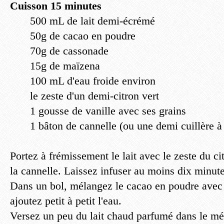
Cuisson 15 minutes
500 mL de lait demi-écrémé
50g de cacao en poudre
70g de cassonade
15g de maïzena
100 mL d'eau froide environ
le zeste d'un demi-citron vert
1 gousse de vanille avec ses grains
1 bâton de cannelle (ou une demi cuillère à
Portez à frémissement le lait avec le zeste du cit
la cannelle. Laissez infuser au moins dix minute
Dans un bol, mélangez le cacao en poudre avec
ajoutez petit à petit l'eau.
Versez un peu du lait chaud parfumé dans le mé