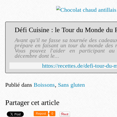
Défi Cuisine : le Tour du Monde du 
Avant qu'il ne fasse sa tournée des cadeau
prépare en faisant un tour du monde des r
Vous pouvez l'aider en participant au
décembre dont le...
https://recettes.de/defi-tour-du
Publié dans
Boissons
,
Sans gluten
Partager cet article
Repost
0