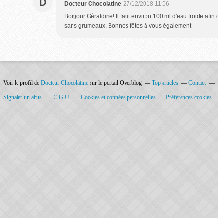
D
Docteur Chocolatine
27/12/2018 11:06
Bonjour Géraldine! Il faut environ 100 ml d'eau froide afin
sans grumeaux. Bonnes fêtes à vous également
Voir le profil de
Docteur Chocolatine
sur le portail Overblog
Top articles
Contact
Signaler un abus
C.G.U.
Cookies et données personnelles
Préférences cookies