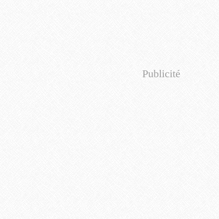
Publicité