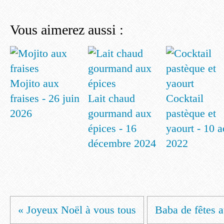
Vous aimerez aussi :
Mojito aux
fraises - 26 juin
Lait chaud
Cocktail
2026
gourmand aux
pastèque et
épices - 16
yaourt - 10 a
décembre 2024
2022
« Joyeux Noël à vous tous
Baba de fêtes a