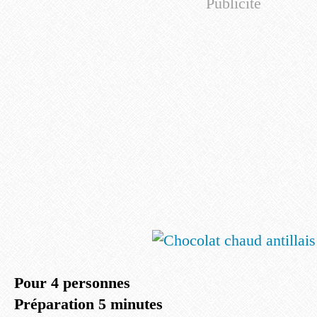
Publicité
Pour 4 personnes
Préparation 5 minutes