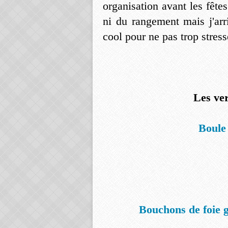
organisation avant les fêtes
ni du rangement mais j'arr
cool pour ne pas trop stress
Les ver
Boule
Bouchons de foie g