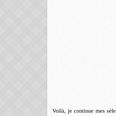
Voilà, je continue mes sél