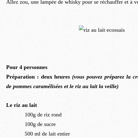
Allez zou, une lampée de whisky pour se réchauffer et à vo
Pour 4 personnes
Préparation : deux heures
(vous pouvez préparez la cr
de pommes caramélisées et le riz au lait la veille)
Le riz au lait
100g de riz rond
100g de sucre
500 ml de lait entier