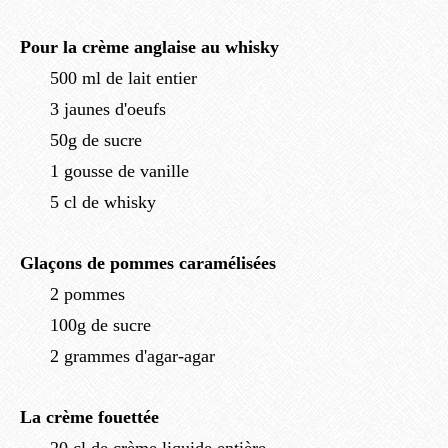
Pour la crème anglaise au whisky
500 ml de lait entier
3 jaunes d'oeufs
50g de sucre
1 gousse de vanille
5 cl de whisky
Glaçons de pommes caramélisées
2 pommes
100g de sucre
2 grammes d'agar-agar
La crème fouettée