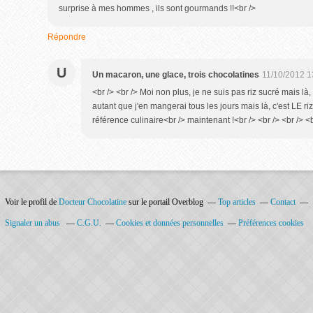
surprise à mes hommes , ils sont gourmands !!<br />
Répondre
U
Un macaron, une glace, trois chocolatines
11/10/2012 1
<br /> <br /> Moi non plus, je ne suis pas riz sucré mais là,
autant que j'en mangerai tous les jours mais là, c'est LE riz
référence culinaire<br /> maintenant !<br /> <br /> <br /> <b
Voir le profil de
Docteur Chocolatine
sur le portail Overblog
Top articles
Contact
Signaler un abus
C.G.U.
Cookies et données personnelles
Préférences cookies