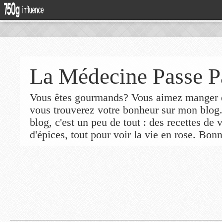
La Médecine Passe P
Vous êtes gourmands? Vous aimez manger de
vous trouverez votre bonheur sur mon blog
blog, c'est un peu de tout : des recettes de
d'épices, tout pour voir la vie en rose. Bonn