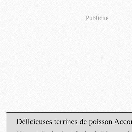
Publicité