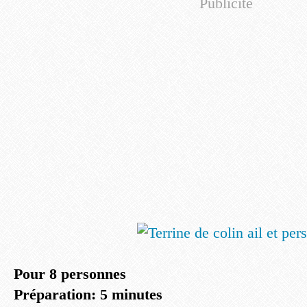
Publicité
Pour 8 personnes
Préparation: 5 minutes