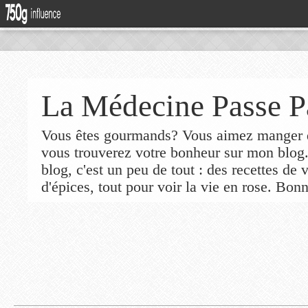
La Médecine Passe P
Vous êtes gourmands? Vous aimez manger de
vous trouverez votre bonheur sur mon blog
blog, c'est un peu de tout : des recettes de
d'épices, tout pour voir la vie en rose. Bonn