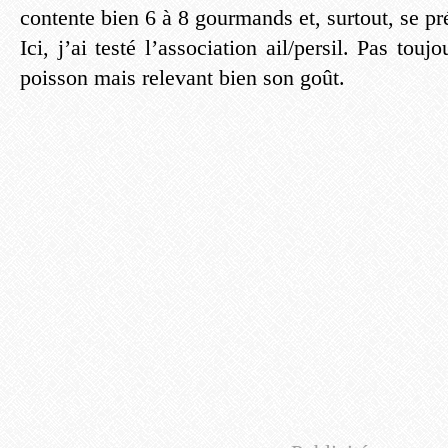
contente bien 6 à 8 gourmands et, surtout, se pr
Ici, j’ai testé l’association ail/persil. Pas tou
poisson mais relevant bien son goût.