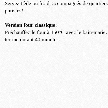
Servez tiède ou froid, accompagnés de quartiers 
puristes!
Version four classique:
Préchauffez le four à 150°C avec le bain-marie.
terrine durant 40 minutes