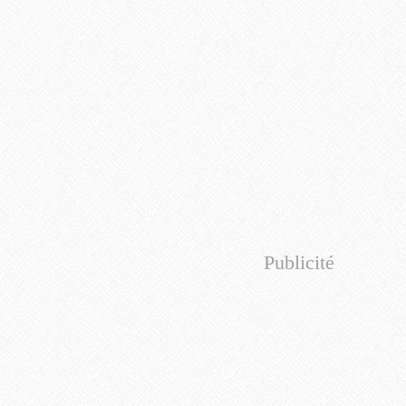
Publicité