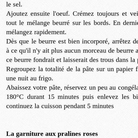
le sel.
Ajoutez ensuite l'oeuf. Crémez toujours et vei
tout le mélange beurré sur les bords. En dernie
mélangez rapidement.
Dès que le beurre est bien incorporé, arrêtez 
à ce qu'il n'y ait plus aucun morceau de beurre a
ce beurre fondrait et laisserait des trous dans la 
Regroupez la totalité de la pâte sur un papier f
une nuit au frigo.
Abaissez votre pâte, réservez un peu au congél
180°C durant 15 minutes puis enlevez les bi
continuez la cuisson pendant 5 minutes
La garniture aux pralines roses