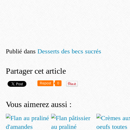
Publié dans
Desserts des becs sucrés
Partager cet article
Repost
0
Vous aimerez aussi :