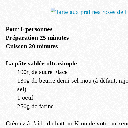
Pour 6 personnes
Préparation 25 minutes
Cuisson 20 minutes
La pâte sablée ultrasimple
100g de sucre glace
130g de beurre demi-sel mou (à défaut, raj
sel)
1 oeuf
250g de farine
Crémez à l'aide du batteur K ou de votre mixeur 