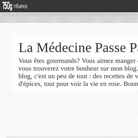
La Médecine Passe P
Vous êtes gourmands? Vous aimez manger de
vous trouverez votre bonheur sur mon blog
blog, c'est un peu de tout : des recettes de
d'épices, tout pour voir la vie en rose. Bonn