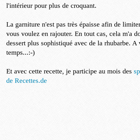
l'intérieur pour plus de croquant.
La garniture n'est pas très épaisse afin de limite
vous voulez en rajouter. En tout cas, cela m'a 
dessert plus sophistiqué avec de la rhubarbe. A vo
temps...:-)
Et avec cette recette, je participe au mois des
sp
de Recettes.de