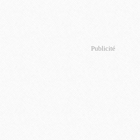
Publicité