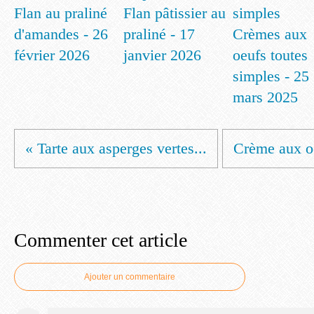
Flan au praliné
Flan pâtissier au
d'amandes - 26
praliné - 17
Crèmes aux
février 2026
janvier 2026
oeufs toutes
simples - 25
mars 2025
« Tarte aux asperges vertes...
Crème aux oe
Commenter cet article
Ajouter un commentaire