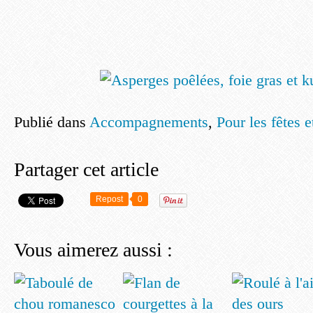
Publié dans
Accompagnements
,
Pour les fêtes 
Partager cet article
Repost
0
Vous aimerez aussi :