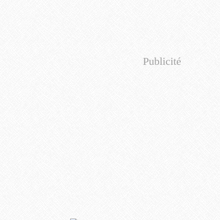
Publicité