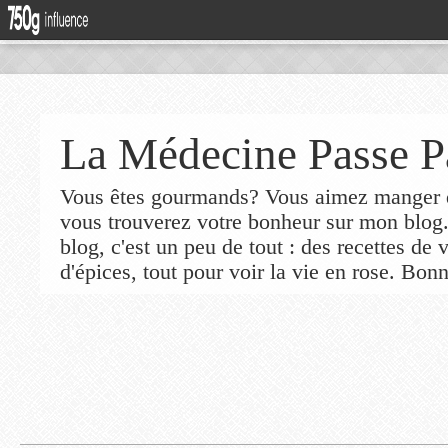
La Médecine Passe P
Vous êtes gourmands? Vous aimez manger de
vous trouverez votre bonheur sur mon blog
blog, c'est un peu de tout : des recettes de
d'épices, tout pour voir la vie en rose. Bonn