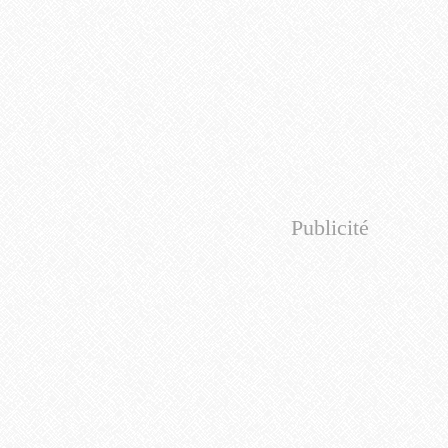
Publicité