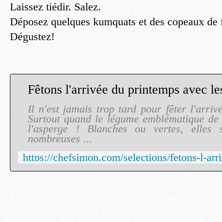
Laissez tiédir. Salez.
Déposez quelques kumquats et des copeaux de f
Dégustez!
Il n'est jamais trop tard pour fêter l'arri
Surtout quand le légume emblématique de c
l'asperge ! Blanches ou vertes, elles
nombreuses ...