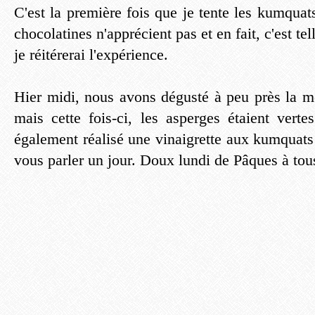
C'est la première fois que je tente les kumquats
chocolatines n'apprécient pas et en fait, c'est t
je réitérerai l'expérience.
Hier midi, nous avons dégusté à peu près la m
mais cette fois-ci, les asperges étaient verte
également réalisé une vinaigrette aux kumquats
vous parler un jour. Doux lundi de Pâques à tou