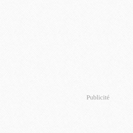
Publicité