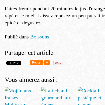
Faites frémir pendant 20 minutes le jus d'orang
râpé et le miel. Laissez reposez un peu puis filt
épicé et dégustez
Publié dans
Boissons
Partager cet article
Repost
0
Vous aimerez aussi :
Mojito aux