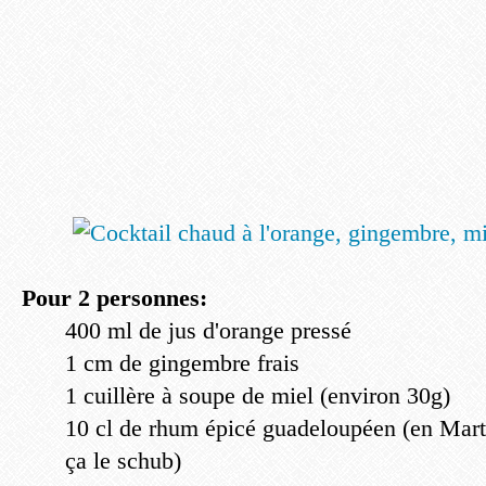
Pour 2 personnes:
400 ml de jus d'orange pressé
1 cm de gingembre frais
1 cuillère à soupe de miel (environ 30g)
10 cl de rhum épicé guadeloupéen (en Marti
ça le schub)