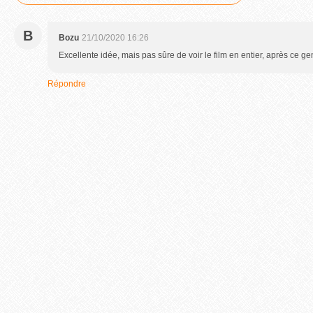
B
Bozu
21/10/2020 16:26
Excellente idée, mais pas sûre de voir le film en entier, après ce ge
Répondre