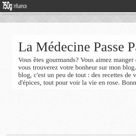
La Médecine Passe P
Vous êtes gourmands? Vous aimez manger de
vous trouverez votre bonheur sur mon blog
blog, c'est un peu de tout : des recettes de
d'épices, tout pour voir la vie en rose. Bonn