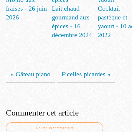
fraises - 26 juin
Lait chaud
Cocktail
2026
gourmand aux
pastèque et
épices - 16
yaourt - 10 a
décembre 2024
2022
« Gâteau piano
Ficelles picardes »
Commenter cet article
Ajouter un commentaire