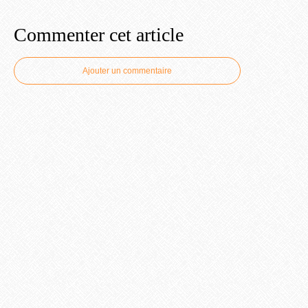
Commenter cet article
Ajouter un commentaire