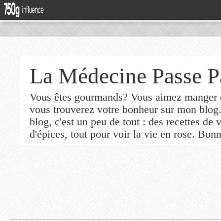
La Médecine Passe P
Vous êtes gourmands? Vous aimez manger de
vous trouverez votre bonheur sur mon blog
blog, c'est un peu de tout : des recettes de
d'épices, tout pour voir la vie en rose. Bonn