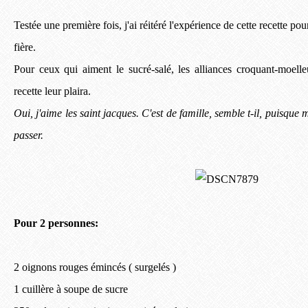
Testée une première fois, j'ai réitéré l'expérience de cette recette po
fière.
Pour ceux qui aiment le sucré-salé, les alliances croquant-moelle
recette leur plaira.
Oui, j'aime les saint jacques. C'est de famille, semble t-il, puisque
passer.
Pour 2 personnes:
2 oignons rouges émincés ( surgelés )
1 cuillère à soupe de sucre