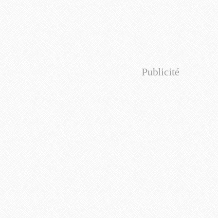
Publicité