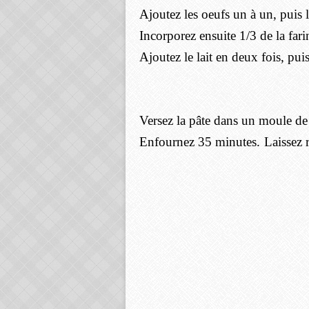
Ajoutez les oeufs un à un, puis l
Incorporez ensuite 1/3 de la fari
Ajoutez le lait en deux fois, puis
Versez la pâte dans un moule de
Enfournez 35 minutes.
Laissez 