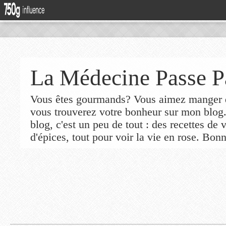
La Médecine Passe P
Vous êtes gourmands? Vous aimez manger de
vous trouverez votre bonheur sur mon blog
blog, c'est un peu de tout : des recettes de
d'épices, tout pour voir la vie en rose. Bonn