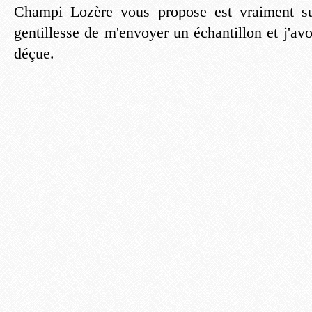
Champi Lozère vous propose est vraiment su
gentillesse de m'envoyer un échantillon et j'av
déçue.