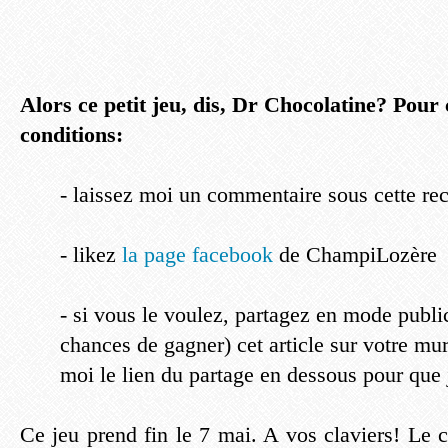
Alors ce petit jeu, dis, Dr Chocolatine?
Pour c
conditions:
- laissez moi un commentaire sous cette rec
- likez
la page facebook
de ChampiLozère
- si vous le voulez, partagez en mode publi
chances de gagner) cet article sur votre mur
moi le lien du partage en dessous pour que 
Ce jeu prend fin le 7 mai. A vos claviers! Le 