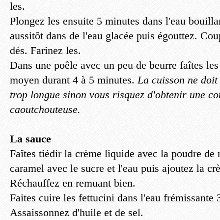
les.
Plongez les ensuite 5 minutes dans l'eau bouilla
aussitôt dans de l'eau glacée puis égouttez. Coup
dés. Farinez les.
Dans une poêle avec un peu de beurre faîtes les 
moyen durant 4 à 5 minutes.
La cuisson ne doit 
trop longue sinon vous risquez d'obtenir une co
caoutchouteuse.
La sauce
Faîtes tiédir la crème liquide avec la poudre de
caramel avec le sucre et l'eau puis ajoutez la 
Réchauffez en remuant bien.
Faites cuire les fettucini dans l'eau frémissante
Assaissonnez d'huile et de sel.