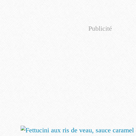
Publicité