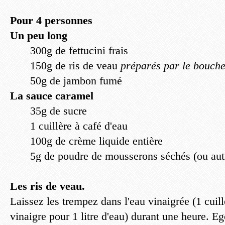
Pour 4 personnes
Un peu long
300g de fettucini frais
150g de ris de veau
préparés par le bouche
50g de jambon fumé
La sauce caramel
35g de sucre
1 cuillère à café d'eau
100g de crème liquide entière
5g de poudre de mousserons séchés (ou au
Les ris de veau.
Laissez les trempez dans l'eau vinaigrée (1 cuil
vinaigre pour 1 litre d'eau) durant une heure. E