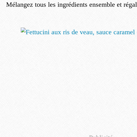
Mélangez tous les ingrédients ensemble et réga