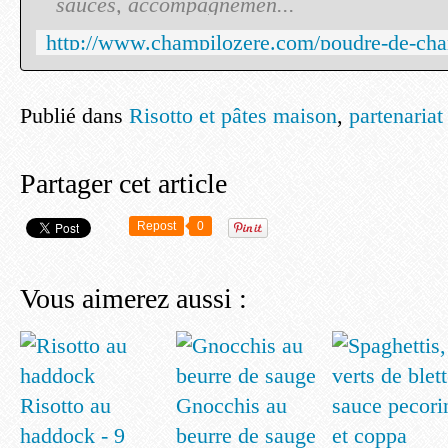
sauces, accompagnemen...
Publié dans
Risotto et pâtes maison
,
partenariat
Partager cet article
Repost
0
Vous aimerez aussi :
Risotto au
Gnocchis au
haddock - 9
beurre de sauge