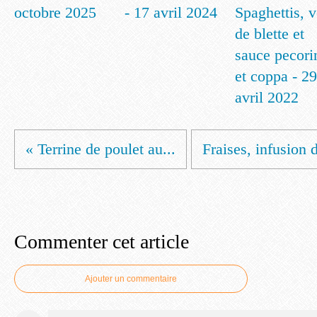
octobre 2025
- 17 avril 2024
Spaghettis, v
de blette et
sauce pecori
et coppa - 29
avril 2022
« Terrine de poulet au...
Fraises, infusion d
Commenter cet article
Ajouter un commentaire