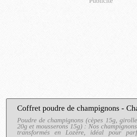
Publicité
Coffret poudre de champignons - C
Poudre de champignons (cèpes 15g, girolle
20g et mousserons 15g) : Nos champignons
transformés en Lozère, idéal pour par