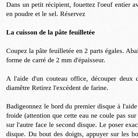
Dans un petit récipient, fouettez l'oeuf entier av
en poudre et le sel. Réservez
La cuisson de la pâte feuilletée
Coupez la pâte feuilletée en 2 parts égales. Ab
forme de carré de 2 mm d'épaisseur.
A l'aide d'un couteau office, découper deux
diamêtre Retirez l'excédent de farine.
Badigeonnez le bord du premier disque à l'aide
froide (attention que cette eau ne coule pas sur
sur l'autre face le second disque. Le poser exa
disque. Du bout des doigts, appuyer sur les b