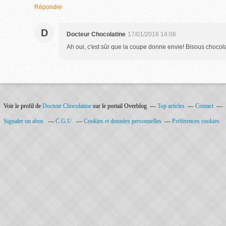
Répondre
D
Docteur Chocolatine
17/01/2018 14:06
Ah oui, c'est sûr que la coupe donne envie! Bisous chocol
Voir le profil de
Docteur Chocolatine
sur le portail Overblog
Top articles
Contact
Signaler un abus
C.G.U.
Cookies et données personnelles
Préférences cookies