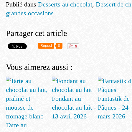
Publié dans
Desserts au chocolat
,
Dessert de ch
grandes occasions
Partager cet article
Repost
0
Vous aimerez aussi :
Fondant au
Fantastik de
chocolat au lait -
Pâques - 24
13 avril 2026
mars 2026
Tarte au