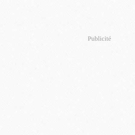
Publicité