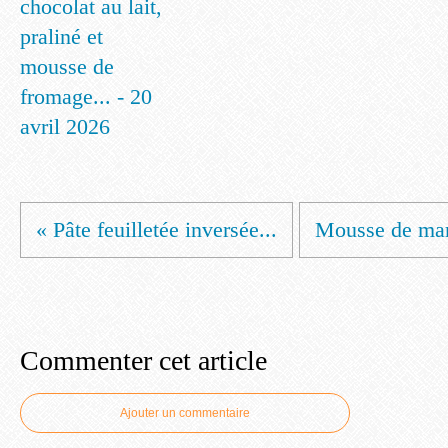
chocolat au lait,
praliné et
mousse de
fromage... - 20
avril 2026
« Pâte feuilletée inversée...
Mousse de mar
Commenter cet article
Ajouter un commentaire