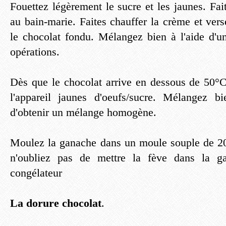
Fouettez légèrement le sucre et les jaunes. Fai
au bain-marie. Faites chauffer la crème et verse
le chocolat fondu. Mélangez bien à l'aide d'un
opérations.
Dès que le chocolat arrive en dessous de 50°C,
l'appareil jaunes d'oeufs/sucre. Mélangez b
d'obtenir un mélange homogène.
Moulez la ganache dans un moule souple de 20
n'oubliez pas de mettre la fève dans la g
congélateur
La dorure chocolat
.