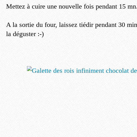
Mettez à cuire une nouvelle fois pendant 15 mn
A la sortie du four, laissez tiédir pendant 30 mi
la déguster :-)