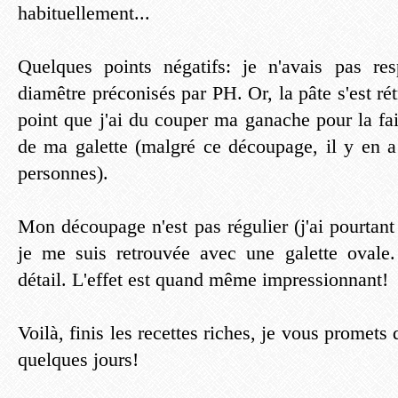
habituellement...
Quelques points négatifs: je n'avais pas r
diamêtre préconisés par PH. Or, la pâte s'est rét
point que j'ai du couper ma ganache pour la faire
de ma galette (malgré ce découpage, il y en 
personnes).
Mon découpage n'est pas régulier (j'ai pourtant f
je me suis retrouvée avec une galette ovale.
détail. L'effet est quand même impressionnant!
Voilà, finis les recettes riches, je vous promets 
quelques jours!