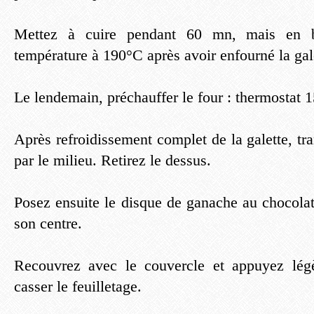
Mettez à cuire pendant 60 mn, mais en ba
température à 190°C après avoir enfourné la gal
Le lendemain,
préchauffer le four : thermostat 
Après refroidissement complet de la galette, tr
par le milieu. Retirez le dessus.
Posez ensuite le disque de ganache au chocola
son centre.
Recouvrez avec le couvercle et appuyez lég
casser le feuilletage.