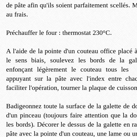
de pâte afin qu'ils soient parfaitement scellés. 
au frais.
Préchauffer le four : thermostat 230°C.
A l'aide de la pointe d'un couteau office placé à
le sens biais, soulevez les bords de la gal
enfonçant légèrement le couteau tous les c
appuyant sur la pâte avec l'index entre chaq
faciliter l'opération, tourner la plaque de cuisso
Badigeonnez toute la surface de la galette de do
d'un pinceau (toujours faire attention que la d
les bords). Décorer le dessus de la galette en 
pâte avec la pointe d'un couteau, une lame ou un