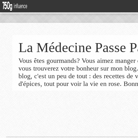
La Médecine Passe P
Vous êtes gourmands? Vous aimez manger de
vous trouverez votre bonheur sur mon blog
blog, c'est un peu de tout : des recettes de
d'épices, tout pour voir la vie en rose. Bonn