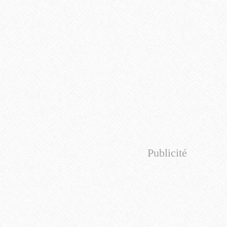
Publicité