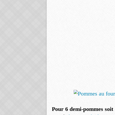
Pour 6 demi-pommes soit