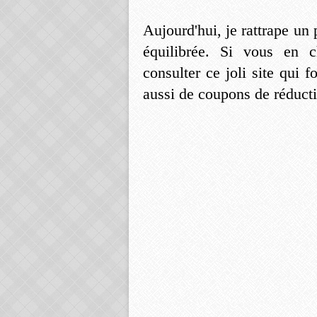
Aujourd'hui, je rattrape un
équilibrée. Si vous en c
consulter ce joli site qui 
aussi de coupons de réducti