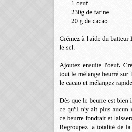
1 oeuf
230g de farine
20 g de cacao
Crémez à l'aide du batteur 
le sel.
Ajoutez ensuite l'oeuf. Cr
tout le mélange beurré sur l
le cacao et mélangez rapid
Dès que le beurre est bien 
ce qu'il n'y ait plus aucun
ce beurre fondrait et laisser
Regroupez la totalité de la