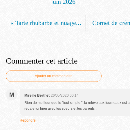
juin 2026
« Tarte rhubarbe et nuage...
Cornet de crèm
Commenter cet article
Ajouter un commentaire
M
Mireille Berthet
26/05/2020 00:14
Rien de meilleur que le "tout simple " .la relève aux fourneaux est
régale toi bien avec tes soeurs et tes parents ..
Répondre