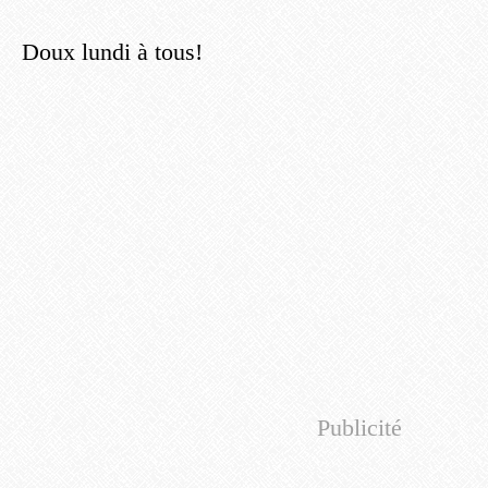
Doux lundi à tous!
Publicité