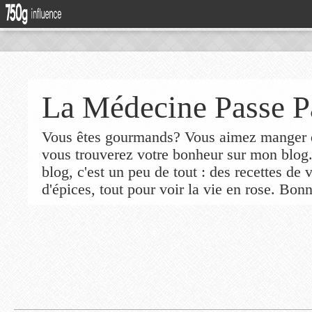
La Médecine Passe P
Vous êtes gourmands? Vous aimez manger de
vous trouverez votre bonheur sur mon blog
blog, c'est un peu de tout : des recettes de
d'épices, tout pour voir la vie en rose. Bonn