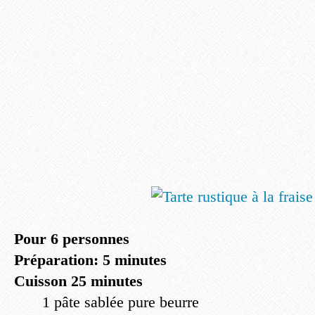
Pour 6 personnes
Préparation: 5 minutes
Cuisson 25 minutes
1 pâte sablée pure beurre