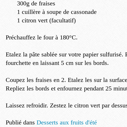
300g de fraises
1 cuillère à soupe de cassonade
1 citron vert (facultatif)
Préchauffez le four à 180°C.
Etalez la pâte sablée sur votre papier sulfurisé.
fourchette en laissant 5 cm sur les bords.
Coupez les fraises en 2. Etalez les sur la surfac
Repliez les bords et enfournez pendant 25 minu
Laissez refroidir. Zestez le citron vert par dessu
Publié dans
Desserts aux fruits d'été