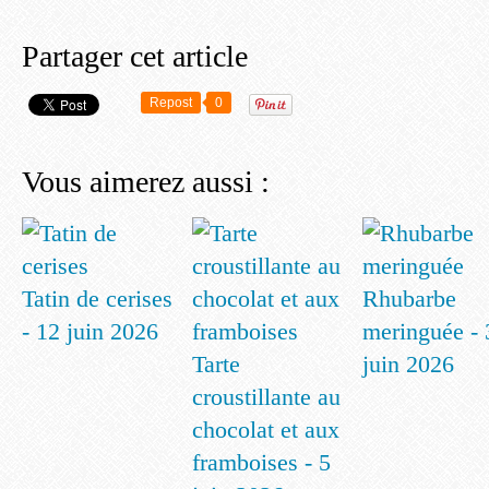
Partager cet article
Repost
0
Vous aimerez aussi :
Tatin de cerises
Rhubarbe
- 12 juin 2026
meringuée - 
Tarte
juin 2026
croustillante au
chocolat et aux
framboises - 5