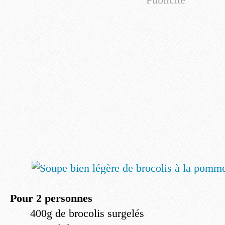
Pour 2 personnes
400g de brocolis surgelés