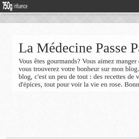
La Médecine Passe P
Vous êtes gourmands? Vous aimez manger de
vous trouverez votre bonheur sur mon blog
blog, c'est un peu de tout : des recettes de
d'épices, tout pour voir la vie en rose. Bonn