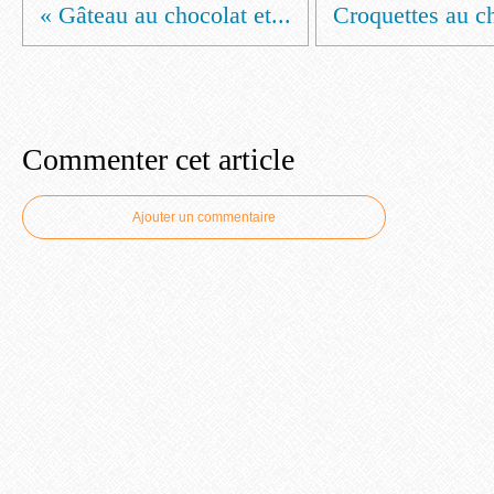
« Gâteau au chocolat et...
Croquettes au ch
Commenter cet article
Ajouter un commentaire