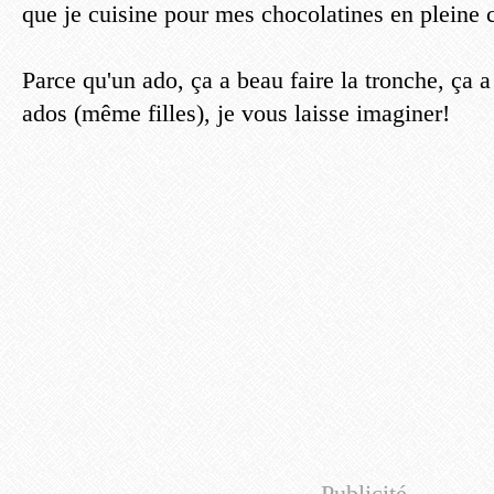
que je cuisine pour mes chocolatines en pleine 
Parce qu'un ado, ça a beau faire la tronche, ça 
ados (même filles), je vous laisse imaginer!
Publicité