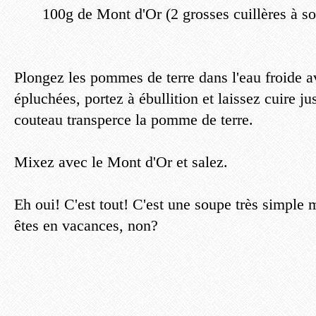
100g de Mont d'Or (2 grosses cuillères à s
Plongez les pommes de terre dans l'eau froide av
épluchées, portez à ébullition et laissez cuire ju
couteau transperce la pomme de terre.
Mixez avec le Mont d'Or et salez.
Eh oui! C'est tout! C'est une soupe très simple 
êtes en vacances, non?