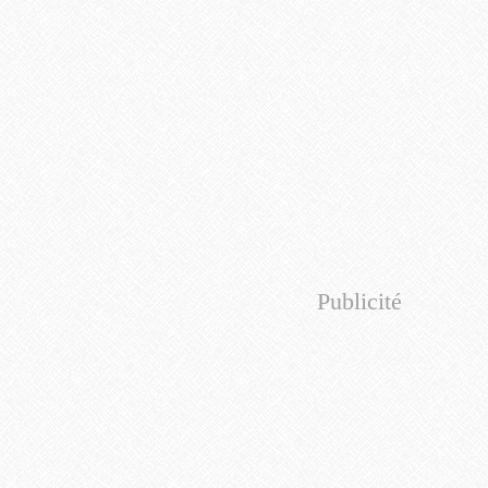
Publicité