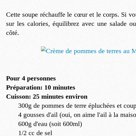
Cette soupe réchauffe le cœur et le corps. Si v
sur les calories, équilibrez avec une salade o
côté.
Pour 4 personnes
Préparation: 10 minutes
Cuisson: 25 minutes environ
300g de pommes de terre épluchées et cou
4 gousses d'ail (oui, on aime l'ail à la mais
600g d'eau (soit 600ml)
1/2 cc de sel