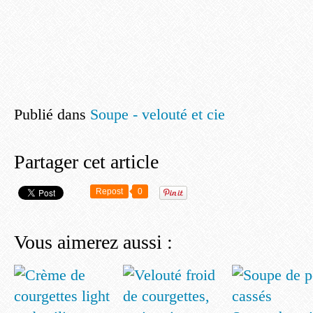
Publié dans
Soupe - velouté et cie
Partager cet article
Repost
0
Vous aimerez aussi :