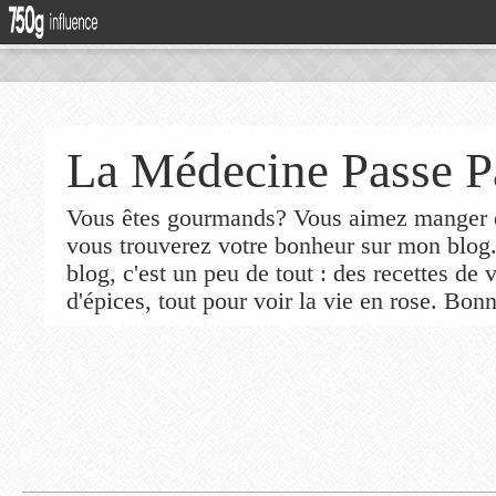
La Médecine Passe P
Vous êtes gourmands? Vous aimez manger de
vous trouverez votre bonheur sur mon blog
blog, c'est un peu de tout : des recettes de
d'épices, tout pour voir la vie en rose. Bonn