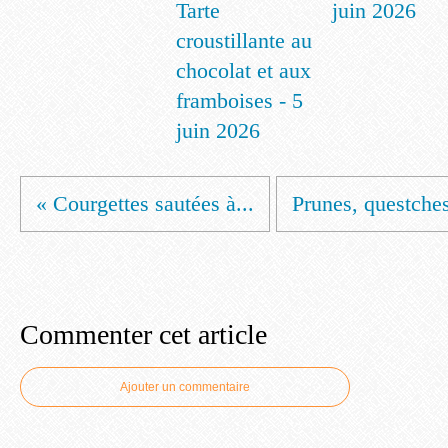
Tarte
juin 2026
croustillante au
chocolat et aux
framboises - 5
juin 2026
« Courgettes sautées à...
Prunes, questches 
Commenter cet article
Ajouter un commentaire