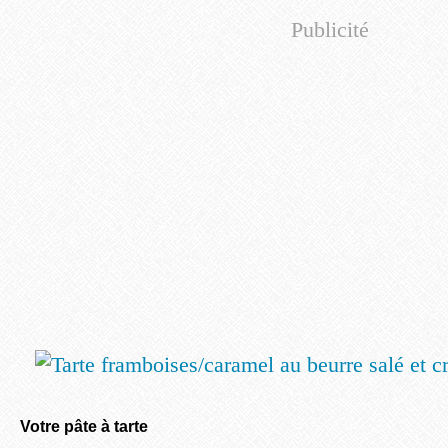
Publicité
Votre pâte à tarte