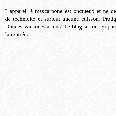
L'appareil à mascarpone est onctueux et ne 
de technicité et surtout aucune cuisson. Prati
Douces vacances à tous! Le blog se met en paus
la rentrée.