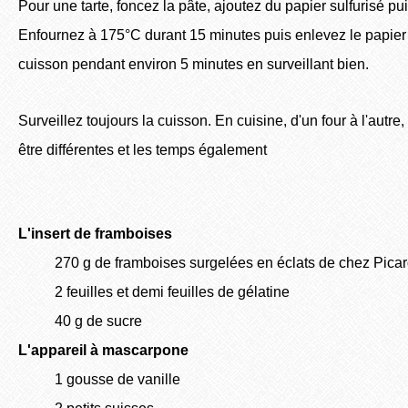
Pour une tarte, foncez la pâte, ajoutez du papier sulfurisé pu
Enfournez à 175°C durant 15 minutes puis enlevez le papier s
cuisson pendant environ 5 minutes en surveillant bien.
Surveillez toujours la cuisson. En cuisine, d'un four à l'autr
être différentes et les temps également
L'insert de framboises
270 g de framboises surgelées en éclats de chez Pica
2 feuilles et demi feuilles de gélatine
40 g de sucre
L'appareil à mascarpone
1 gousse de vanille