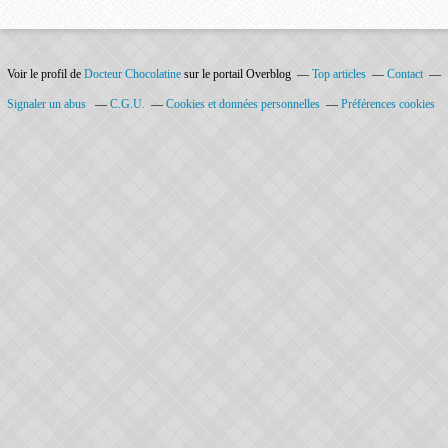
Voir le profil de
Docteur Chocolatine
sur le portail Overblog
Top articles
Contact
Signaler un abus
C.G.U.
Cookies et données personnelles
Préférences cookies