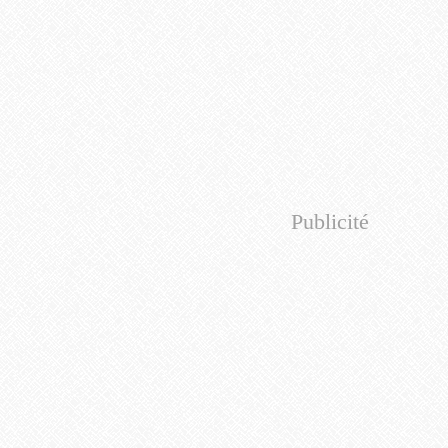
Publicité