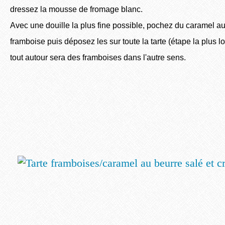
dressez la mousse de fromage blanc.
Avec une douille la plus fine possible, pochez du caramel a
framboise puis déposez les sur toute la tarte (étape la plus 
tout autour sera des framboises dans l'autre sens.