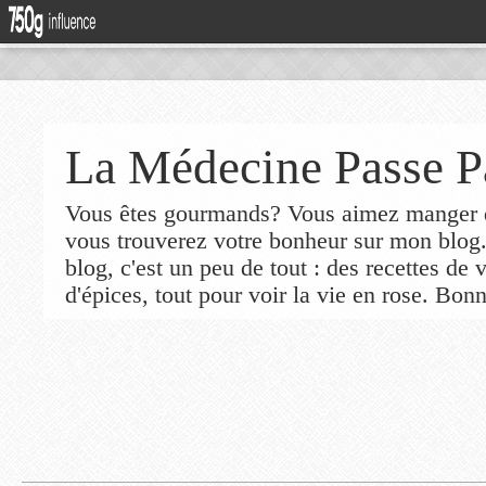
La Médecine Passe P
Vous êtes gourmands? Vous aimez manger de
vous trouverez votre bonheur sur mon blog
blog, c'est un peu de tout : des recettes de
d'épices, tout pour voir la vie en rose. Bonn