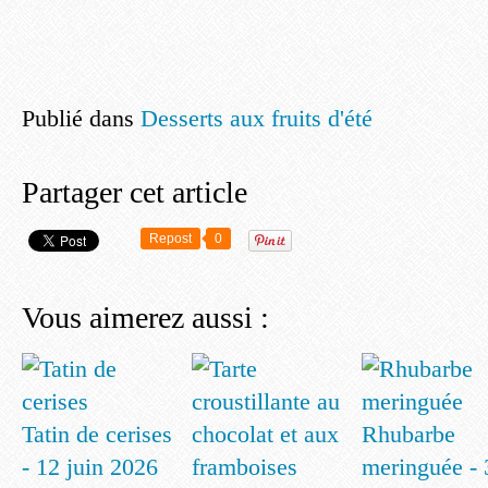
Publié dans
Desserts aux fruits d'été
Partager cet article
Repost
0
Vous aimerez aussi :
Tatin de cerises
Rhubarbe
- 12 juin 2026
meringuée - 