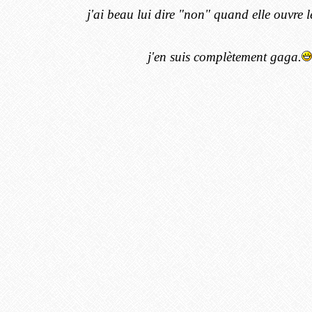
j'ai beau lui dire "non" quand elle ouvre l
j'en suis complètement gaga.