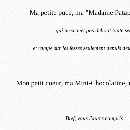
Ma petite puce, ma "Madame Patap
qui ne se met pas debout toute se
et rampe sur les fesses seulement depuis de
Mon petit coeur, ma Mini-Chocolatine, 
Bref, vous l'aurez compris :