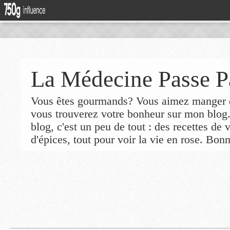
La Médecine Passe P
Vous êtes gourmands? Vous aimez manger de
vous trouverez votre bonheur sur mon blog
blog, c'est un peu de tout : des recettes de
d'épices, tout pour voir la vie en rose. Bonn