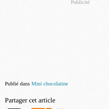
Publicité
Publié dans
Mini chocolatine
Partager cet article