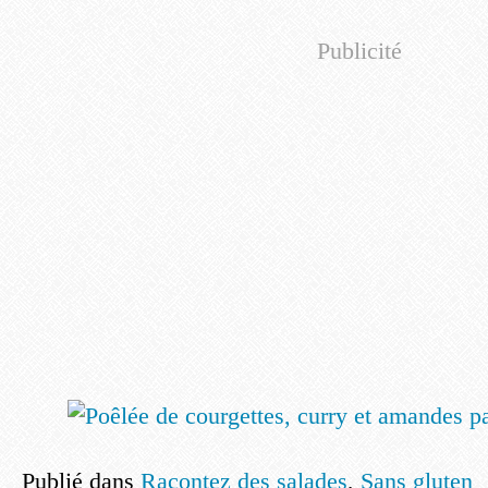
Publicité
Publié dans
Racontez des salades
,
Sans gluten