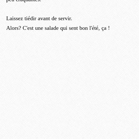
Laissez tiédir avant de servir.
Alors? C'est une salade qui sent bon l'été, ça !