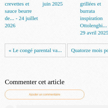
crevettes et
juin 2025
grillées et
sauce beurre
burrata
de... - 24 juillet
inspiration
2026
Ottolenghi...
29 avril 202
« Le congé parental va...
Quatorze mois po
Commenter cet article
Ajouter un commentaire