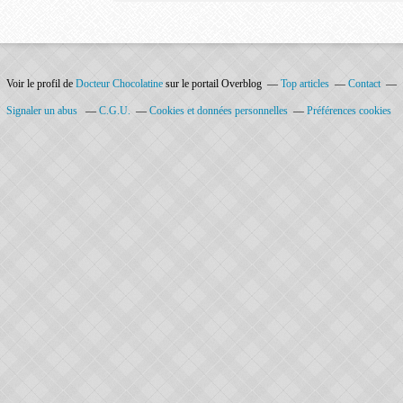
Voir le profil de
Docteur Chocolatine
sur le portail Overblog
Top articles
Contact
Signaler un abus
C.G.U.
Cookies et données personnelles
Préférences cookies