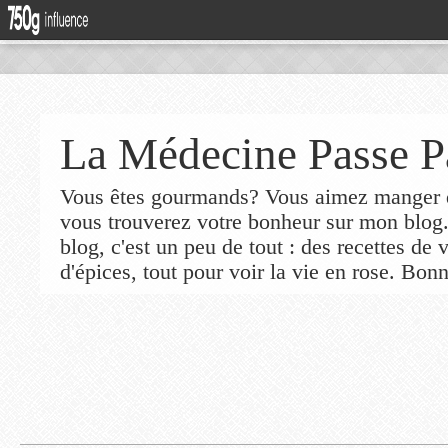
La Médecine Passe P
Vous êtes gourmands? Vous aimez manger de
vous trouverez votre bonheur sur mon blog
blog, c'est un peu de tout : des recettes de
d'épices, tout pour voir la vie en rose. Bonn