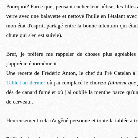
Pourquoi? Parce que, pensant cacher leur bêtise, les filles 
verre avec une balayette et nettoyé l'huile en l'étalant avec
mon état d'esprit, partagé entre la bonne intention qui étai
chute qui s'en est suivie).
Bref, je préfère me rappeler de choses plus agréables
j'apprécie énormément.
Une recette de Frédéric Anton, le chef du Pré Catelan à
Table l'an dernier
où j'ai remplacé le chorizo
(aliment que 
dés de canard fumé et où j'ai oublié la menthe parce qu'u
de cerveau...
Heureusement cela n'a gêné personne et toute la tablée a tr