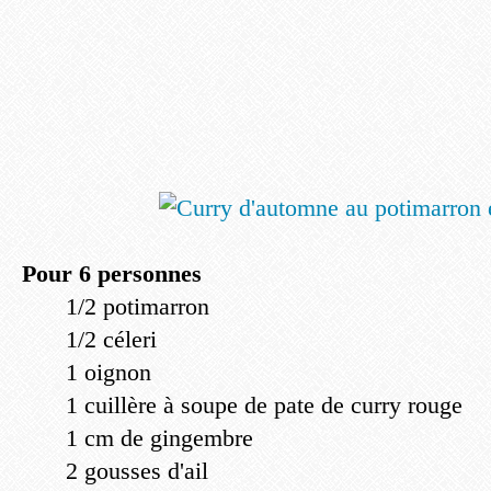
Pour 6 personnes
1/2 potimarron
1/2 céleri
1 oignon
1 cuillère à soupe de pate de curry rouge
1 cm de gingembre
2 gousses d'ail