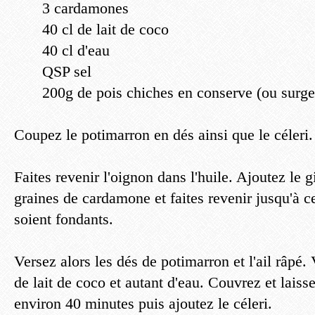
3 cardamones
40 cl de lait de coco
40 cl d'eau
QSP sel
200g de pois chiches en conserve (ou surgel
Coupez le potimarron en dés ainsi que le céleri.
Faites revenir l'oignon dans l'huile. Ajoutez le 
graines de cardamone et faites revenir jusqu'à c
soient fondants.
Versez alors les dés de potimarron et l'ail râpé.
de lait de coco et autant d'eau. Couvrez et laiss
environ 40 minutes puis ajoutez le céleri.