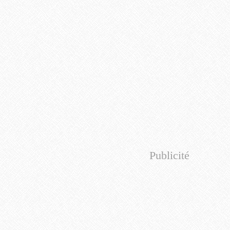
Publicité