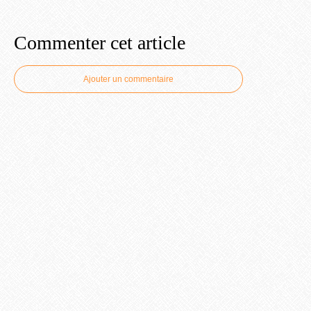
Commenter cet article
Ajouter un commentaire