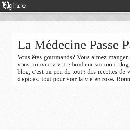
La Médecine Passe P
Vous êtes gourmands? Vous aimez manger de
vous trouverez votre bonheur sur mon blog
blog, c'est un peu de tout : des recettes de
d'épices, tout pour voir la vie en rose. Bonn