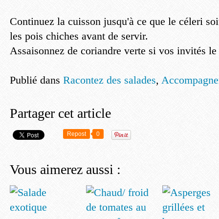
Continuez la cuisson jusqu'à ce que le céleri so
les pois chiches avant de servir.
Assaisonnez de coriandre verte si vos invités le
Publié dans
Racontez des salades
,
Accompagne
Partager cet article
Repost
0
Vous aimerez aussi :