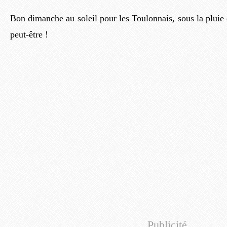
Bon dimanche au soleil pour les Toulonnais, sous la pluie e
peut-être !
Publicité