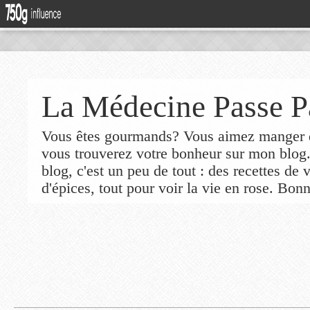
La Médecine Passe P
Vous êtes gourmands? Vous aimez manger de
vous trouverez votre bonheur sur mon blog
blog, c'est un peu de tout : des recettes de
d'épices, tout pour voir la vie en rose. Bonn