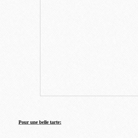
Pour une belle tarte: