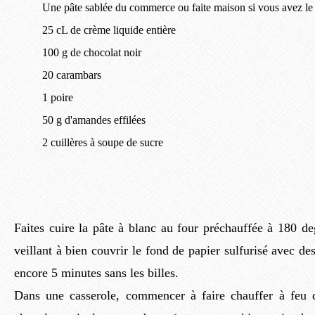
Une pâte sablée du commerce ou faite maison si vous avez le
25 cL de crème liquide entière
100 g de chocolat noir
20 carambars
1 poire
50 g d'amandes effilées
2 cuillères à soupe de sucre
Faites cuire la pâte à blanc au four préchauffée à 180 d
veillant à bien couvrir le fond de papier sulfurisé avec de
encore 5 minutes sans les billes.
Dans une casserole, commencer à faire chauffer à feu 