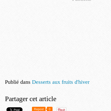
Publié dans
Desserts aux fruits d'hiver
Partager cet article
Repost
0