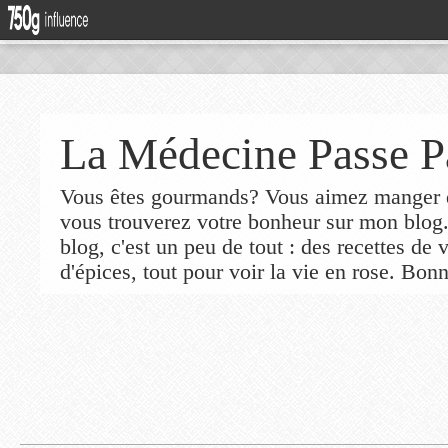
La Médecine Passe P
Vous êtes gourmands? Vous aimez manger de
vous trouverez votre bonheur sur mon blog
blog, c'est un peu de tout : des recettes de
d'épices, tout pour voir la vie en rose. Bonn