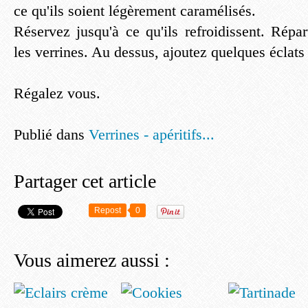
ce qu'ils soient légèrement caramélisés.
Réservez jusqu'à ce qu'ils refroidissent. Répar
les verrines. Au dessus, ajoutez quelques éclats
Régalez vous.
Publié dans
Verrines - apéritifs...
Partager cet article
Repost
0
Vous aimerez aussi :