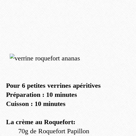
Pour 6 petites verrines apéritives
Préparation : 10 minutes
Cuisson : 10 minutes
La crème au Roquefort:
70g de Roquefort Papillon