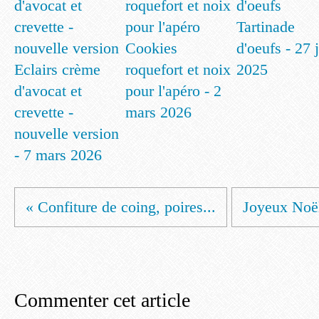
Tartinade
Cookies
d'oeufs - 27 
Eclairs crème
roquefort et noix
2025
d'avocat et
pour l'apéro - 2
crevette -
mars 2026
nouvelle version
- 7 mars 2026
« Confiture de coing, poires...
Joyeux Noël
Commenter cet article