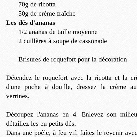
70g de ricotta
50g de crème fraîche
Les dés d'ananas
1/2 ananas de taille moyenne
2 cuillères à soupe de cassonade
Brisures de roquefort pour la décoration
Détendez le roquefort avec la ricotta et la cr
d'une poche à douille, dressez la crème au
verrines.
Découpez l'ananas en 4. Enlevez son milieu
détaillez les en petits dés.
Dans une poêle, à feu vif, faîtes le revenir ave