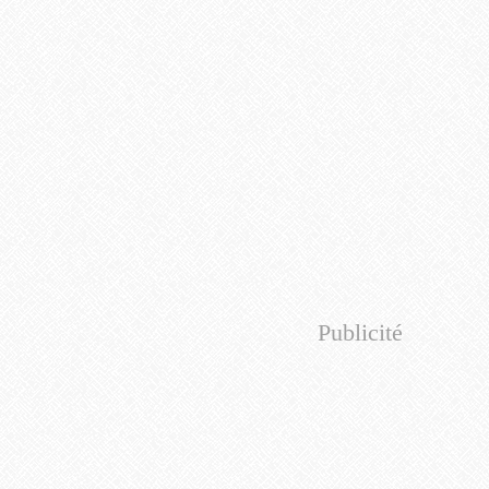
Publicité