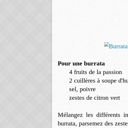
Pour une burrata
4 fruits de la passion
2 cuillères à soupe d'hu
sel, poivre
zestes de citron vert
Mélangez les différents in
burrata, parsemez des zeste