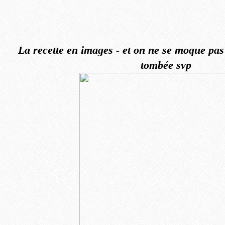
La recette en images - et on ne se moque pas c
tombée svp