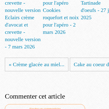
Tartinade
Cookies
d'oeufs - 27 
Eclairs crème
roquefort et noix
2025
d'avocat et
pour l'apéro - 2
crevette -
mars 2026
nouvelle version
- 7 mars 2026
« Crème glacée au miel...
Cake au coeur d
Commenter cet article