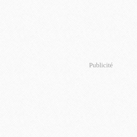
Publicité