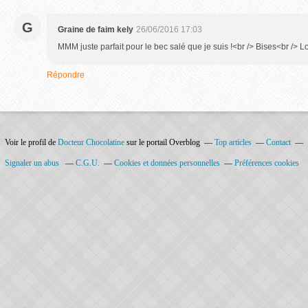
G
Graine de faim kely
26/06/2016 17:03
MMM juste parfait pour le bec salé que je suis !<br /> Bises<br /> L
Répondre
Voir le profil de
Docteur Chocolatine
sur le portail Overblog
Top articles
Contact
Signaler un abus
C.G.U.
Cookies et données personnelles
Préférences cookies