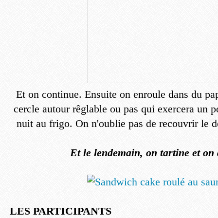
Et on continue. Ensuite on enroule dans du pap
cercle autour rêglable ou pas qui exercera un p
nuit au frigo. On n'oublie pas de recouvrir le d
Et le lendemain, on tartine et on
LES PARTICIPANTS