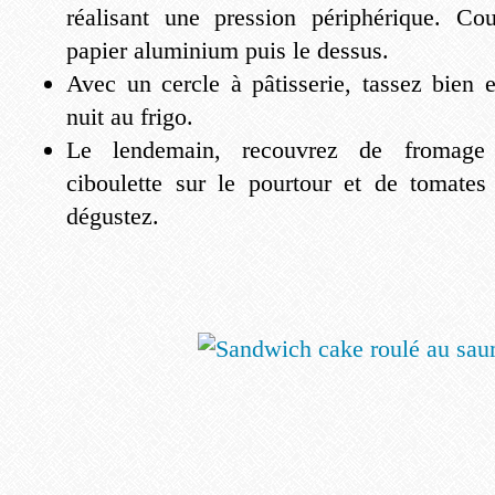
réalisant une pression périphérique. Co
papier aluminium puis le dessus.
Avec un cercle à pâtisserie, tassez bien e
nuit au frigo.
Le lendemain, recouvrez de fromage
ciboulette sur le pourtour et de tomates
dégustez.