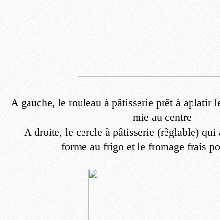
A gauche, le rouleau à pâtisserie prêt à aplatir 
mie au centre
A droite, le cercle à pâtisserie (rêglable) qui
forme au frigo et le fromage frais po