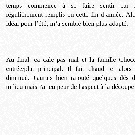
temps commence à se faire sentir car 
régulièrement remplis en cette fin d’année. Al
idéal pour l’été, m’a semblé bien plus adapté.
Au final, ça cale pas mal et la famille Choco
entrée/plat principal. Il fait chaud ici alors
diminué. J'aurais bien rajouté quelques dé
milieu mais j'ai eu peur de l'aspect à la découpe