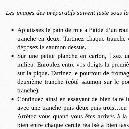
Les images des préparatifs suivent juste sous la
Aplatissez le pain de mie à l’aide d’un rou
tranche en deux. Tartinez chaque tranche 
déposez le saumon dessus.
Sur une petite planche en carton, fixez u
milieu. Enroulez entre vos doigts la premiè
sur la pique. Tartinez le pourtour de fromag
deuxième tranche (côté saumon sur le pou
tranche).
Continuez ainsi en essayant de bien faire 
avec une tranche puis deux puis trois…en 
Arrêtez vous quand vous êtes arrivés à la t
bien entre chaque cercle réalisé à bien tas