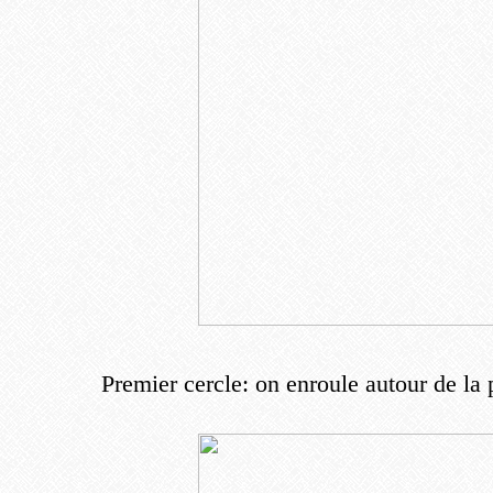
Premier cercle: on enroule autour de la 