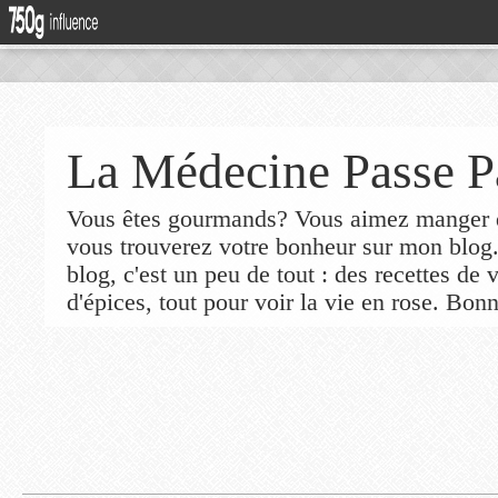
La Médecine Passe P
Vous êtes gourmands? Vous aimez manger de
vous trouverez votre bonheur sur mon blog
blog, c'est un peu de tout : des recettes de
d'épices, tout pour voir la vie en rose. Bonn