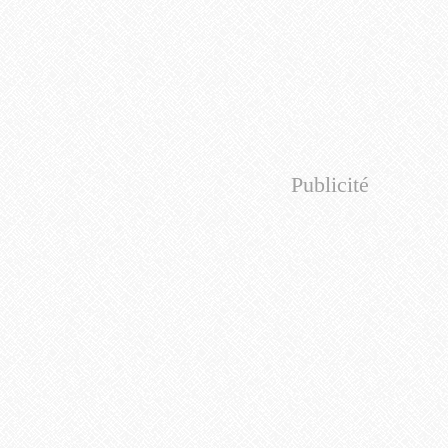
Publicité