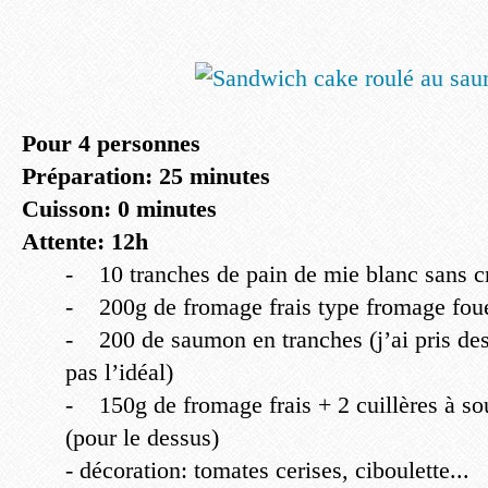
Pour 4 personnes
Préparation: 25 minutes
Cuisson: 0 minutes
Attente: 12h
- 10 tranches de pain de mie blanc sans c
- 200g de fromage frais type fromage foue
- 200 de saumon en tranches (j’ai pris des
pas l’idéal)
- 150g de fromage frais + 2 cuillères à s
(pour le dessus)
- décoration: tomates cerises, ciboulette...