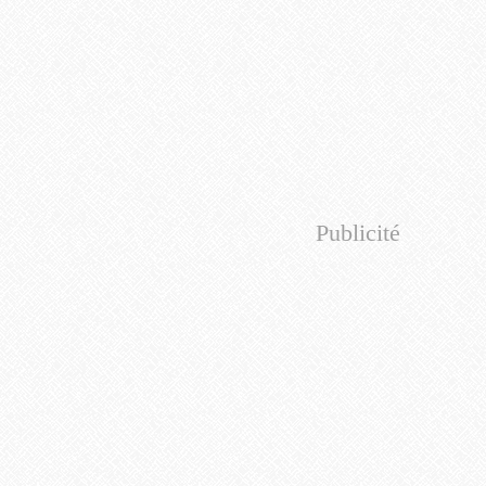
Publicité