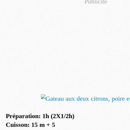
Publicité
Préparation: 1h (2X1/2h)
Cuisson: 15 m + 5