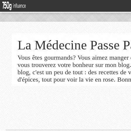
La Médecine Passe P
Vous êtes gourmands? Vous aimez manger de
vous trouverez votre bonheur sur mon blog
blog, c'est un peu de tout : des recettes de
d'épices, tout pour voir la vie en rose. Bonn