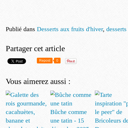
Publié dans
Desserts aux fruits d'hiver
,
desserts
Partager cet article
Repost
0
Vous aimerez aussi :
Bûche comme
une tatin - 15