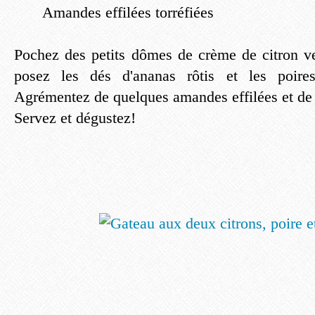
Amandes effilées torréfiées
Pochez des petits dômes de crème de citron ver
posez les dés d'ananas rôtis et les poires
Agrémentez de quelques amandes effilées et de z
Servez et dégustez!