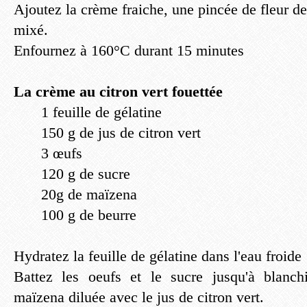
Ajoutez la crème fraiche, une pincée de fleur de 
mixé.
Enfournez à 160°C durant 15 minutes
La crème au citron vert fouettée
1 feuille de gélatine
150 g de jus de citron vert
3 œufs
120 g de sucre
20g de maïzena
100 g de beurre
Hydratez la feuille de gélatine dans l'eau froide
Battez les oeufs et le sucre jusqu'à blanch
maïzena diluée avec le jus de citron vert.