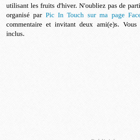
utilisant les fruits d'hiver. N'oubliez pas de par
organisé par
Pic In Touch sur ma page Fa
commentaire et invitant deux ami(e)s. Vous
inclus.