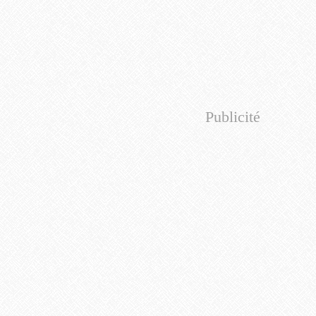
Publicité