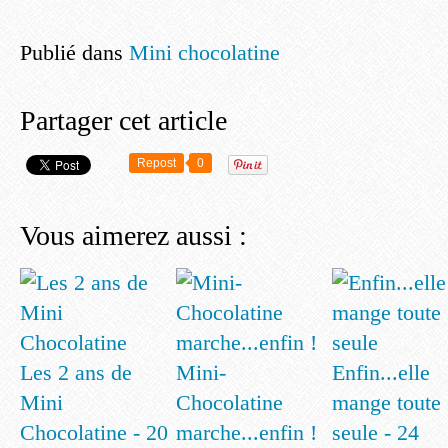
Publié dans
Mini chocolatine
Partager cet article
Repost
0
Vous aimerez aussi :
Les 2 ans de
Mini-
Enfin...elle
Mini
Chocolatine
mange toute
Chocolatine - 20
marche...enfin !
seule - 24