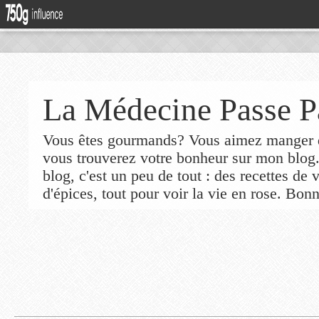
La Médecine Passe P
Vous êtes gourmands? Vous aimez manger de
vous trouverez votre bonheur sur mon blog
blog, c'est un peu de tout : des recettes de
d'épices, tout pour voir la vie en rose. Bonn