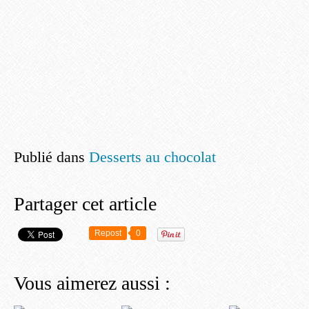
Publié dans
Desserts au chocolat
Partager cet article
Repost
0
Vous aimerez aussi :