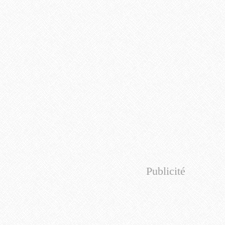
Publicité