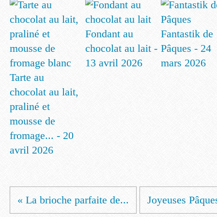
Fondant au
Fantastik de
chocolat au lait -
Pâques - 24
13 avril 2026
mars 2026
Tarte au
chocolat au lait,
praliné et
mousse de
fromage... - 20
avril 2026
« La brioche parfaite de...
Joyeuses Pâques