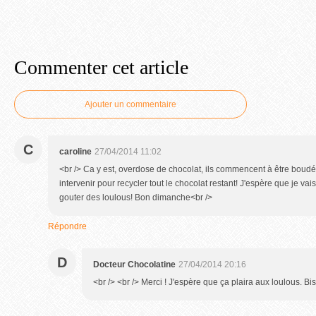
Commenter cet article
Ajouter un commentaire
C
caroline
27/04/2014 11:02
<br /> Ca y est, overdose de chocolat, ils commencent à être boudés,
intervenir pour recycler tout le chocolat restant! J'espère que je vais
gouter des loulous! Bon dimanche<br />
Répondre
D
Docteur Chocolatine
27/04/2014 20:16
<br /> <br /> Merci ! J'espère que ça plaira aux loulous. Bis