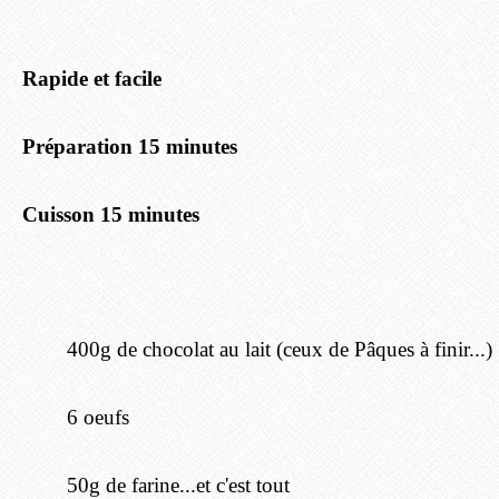
Rapide et facile
Préparation 15 minutes
Cuisson 15 minutes
400g de chocolat au lait (ceux de Pâques à finir...)
6 oeufs
50g de farine...et c'est tout