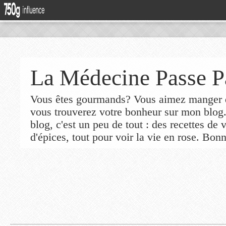
La Médecine Passe P
Vous êtes gourmands? Vous aimez manger de
vous trouverez votre bonheur sur mon blog
blog, c'est un peu de tout : des recettes de
d'épices, tout pour voir la vie en rose. Bonn