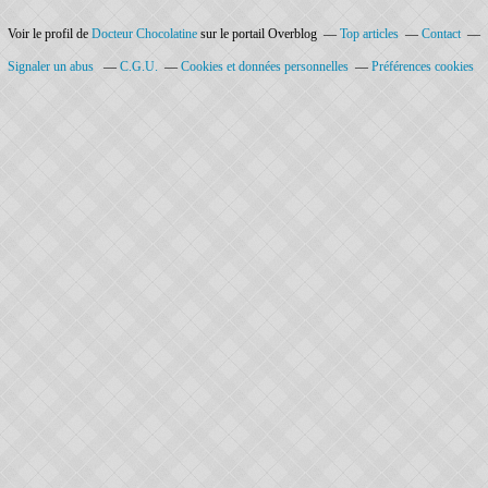
Voir le profil de
Docteur Chocolatine
sur le portail Overblog
Top articles
Contact
Signaler un abus
C.G.U.
Cookies et données personnelles
Préférences cookies