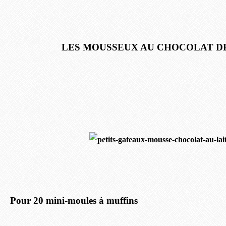
LES MOUSSEUX AU CHOCOLAT D
Pour 20 mini-moules à muffins