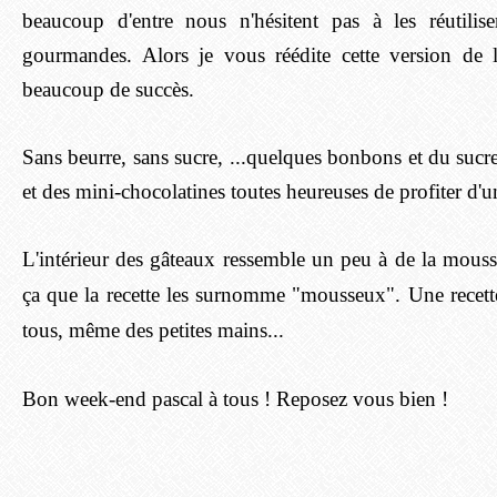
beaucoup d'entre nous n'hésitent pas à les réutilise
gourmandes. Alors je vous réédite cette version de l
beaucoup de succès.
Sans beurre, sans sucre, ...quelques bonbons et du sucr
et des mini-chocolatines toutes heureuses de profiter d'u
L'intérieur des gâteaux ressemble un peu à de la mouss
ça que la recette les surnomme "mousseux". Une recette
tous, même des petites mains...
Bon week-end pascal à tous ! Reposez vous bien !