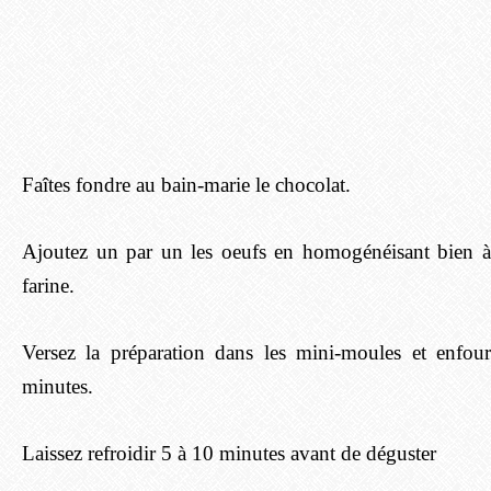
Faîtes fondre au bain-marie le chocolat.
Ajoutez un par un les oeufs en homogénéisant bien à
farine.
Versez la préparation dans les mini-moules et enfo
minutes.
Laissez refroidir 5 à 10 minutes avant de déguster