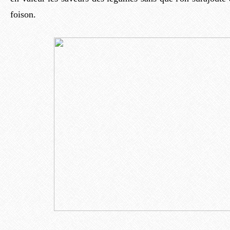
foison.