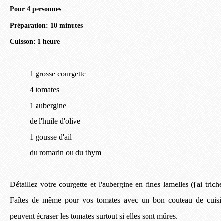
Pour 4 personnes
Préparation: 10 minutes
Cuisson: 1 heure
1 grosse courgette
4 tomates
1 aubergine
de l'huile d'olive
1 gousse d'ail
du romarin ou du thym
Détaillez votre courgette et l'aubergine en fines lamelles (j'ai trich
Faîtes de même pour vos tomates avec un bon couteau de cuisi
peuvent écraser les tomates surtout si elles sont mûres.