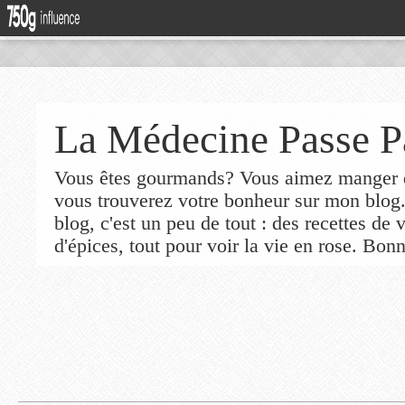
La Médecine Passe P
Vous êtes gourmands? Vous aimez manger de
vous trouverez votre bonheur sur mon blog
blog, c'est un peu de tout : des recettes de
d'épices, tout pour voir la vie en rose. Bonn