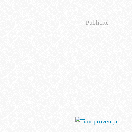
Publicité