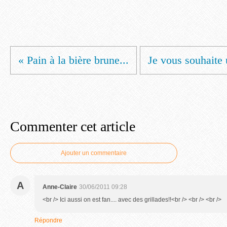
« Pain à la bière brune...
Je vous souhaite 
Commenter cet article
Ajouter un commentaire
A
Anne-Claire
30/06/2011 09:28
<br /> Ici aussi on est fan.... avec des grillades!!<br /> <br /> <br />
Répondre