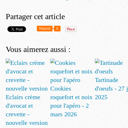
Partager cet article
Repost
0
Vous aimerez aussi :
Tartinade
Cookies
d'oeufs - 27 
Eclairs crème
roquefort et noix
2025
d'avocat et
pour l'apéro - 2
crevette -
mars 2026
nouvelle version