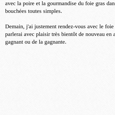
avec la poire et la gourmandise du foie gras dan
bouchées toutes simples.
Demain, j'ai justement rendez-vous avec le foie
parlerai avec plaisir très bientôt de nouveau e
gagnant ou de la gagnante.