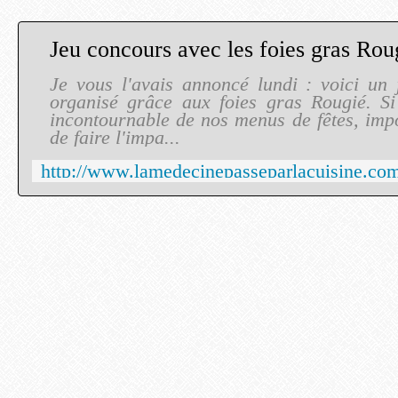
Je vous l'avais annoncé lundi : voici un 
organisé grâce aux foies gras Rougié. Si
incontournable de nos menus de fêtes, imp
de faire l'impa...