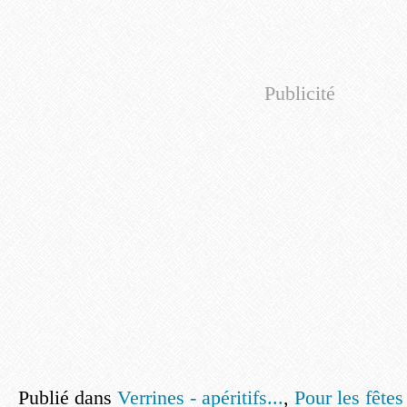
Publicité
Publié dans
Verrines - apéritifs...
,
Pour les fêtes