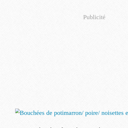
Publicité