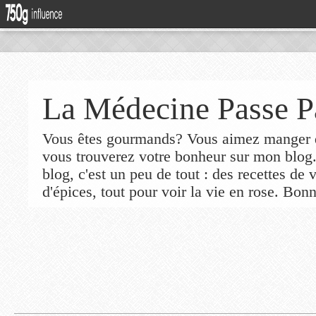
La Médecine Passe P
Vous êtes gourmands? Vous aimez manger de
vous trouverez votre bonheur sur mon blog
blog, c'est un peu de tout : des recettes de
d'épices, tout pour voir la vie en rose. Bonn