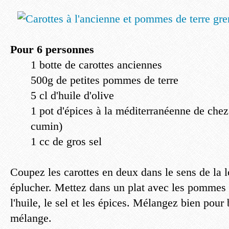
Pour 6 personnes
1 botte de carottes anciennes
500g de petites pommes de terre
5 cl d'huile d'olive
1 pot d'épices à la méditerranéenne de chez
cumin)
1 cc de gros sel
Coupez les carottes en deux dans le sens de la 
éplucher. Mettez dans un plat avec les pommes 
l'huile, le sel et les épices. Mélangez bien pour 
mélange.