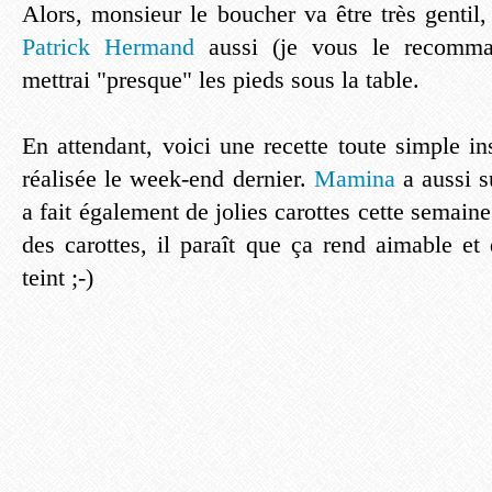
Alors, monsieur le boucher va être très gentil,
Patrick Hermand
aussi (je vous le recomman
mettrai "presque" les pieds sous la table.
En attendant, voici une recette toute simple in
réalisée le week-end dernier.
Mamina
a aussi su
a fait également de jolies carottes cette semain
des carottes, il paraît que ça rend aimable et
teint ;-)