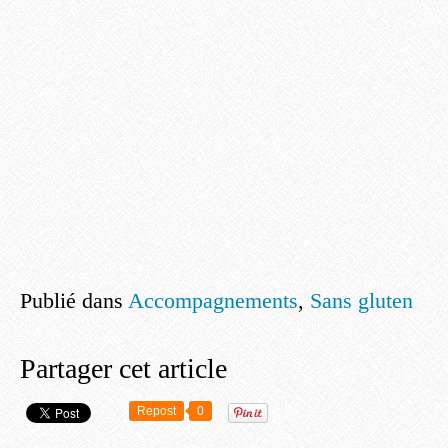
Publié dans
Accompagnements
,
Sans gluten
Partager cet article
Repost
0