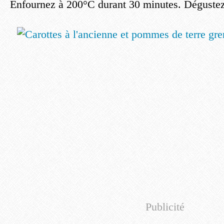
Enfournez à 200°C durant 30 minutes. Dégustez
Publicité