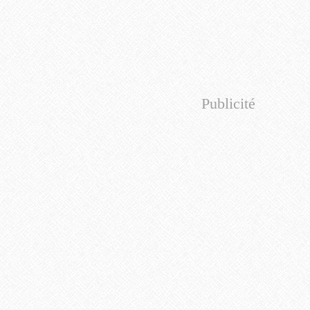
Publicité