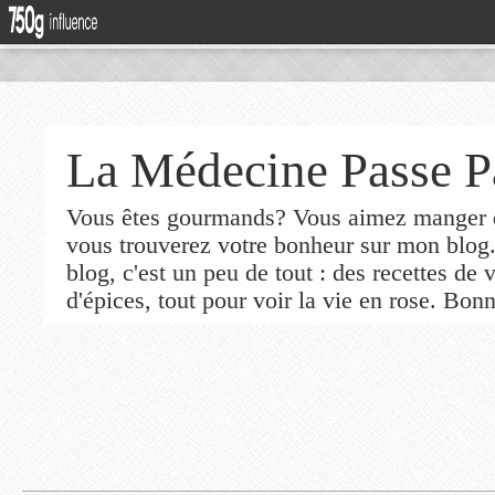
La Médecine Passe P
Vous êtes gourmands? Vous aimez manger de
vous trouverez votre bonheur sur mon blog
blog, c'est un peu de tout : des recettes de
d'épices, tout pour voir la vie en rose. Bonn