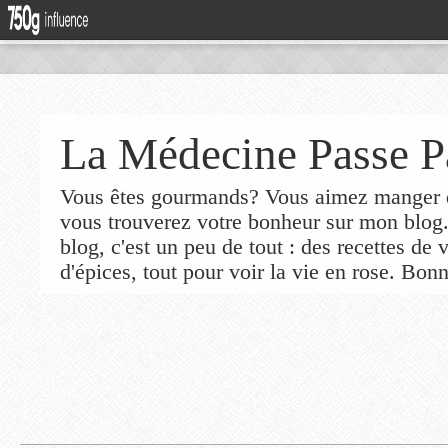
La Médecine Passe P
Vous êtes gourmands? Vous aimez manger de
vous trouverez votre bonheur sur mon blog
blog, c'est un peu de tout : des recettes de
d'épices, tout pour voir la vie en rose. Bonn