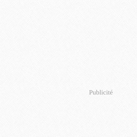
Publicité