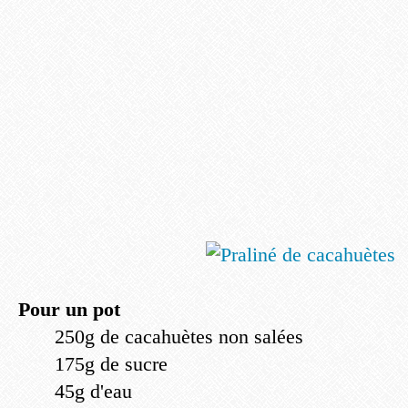
Pour un pot
250g de cacahuètes non salées
175g de sucre
45g d'eau