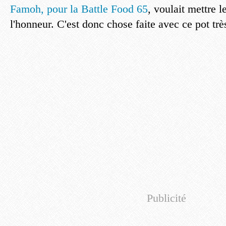
Famoh, pour la Battle Food 65
, voulait mettre l
l'honneur. C'est donc chose faite avec ce pot tr
Publicité