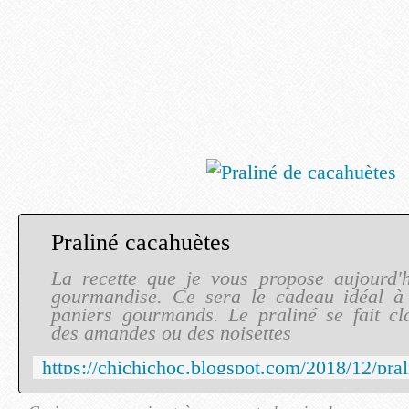
Praliné cacahuètes
La recette que je vous propose aujourd'h
gourmandise. Ce sera le cadeau idéal à
paniers gourmands. Le praliné se fait cl
des amandes ou des noisettes