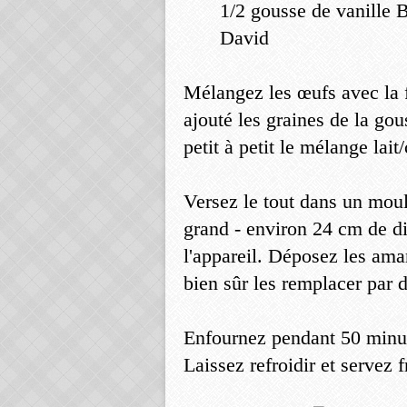
1/2 gousse de vanille 
David
Mélangez les œufs avec la f
ajouté les graines de la gou
petit à petit le mélange lait
Versez le tout dans un mou
grand - environ 24 cm de di
l'appareil. Déposez les ama
bien sûr les remplacer par 
Enfournez pendant 50 minute
Laissez refroidir et servez 