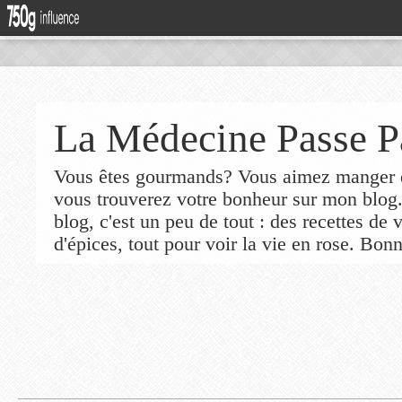
La Médecine Passe P
Vous êtes gourmands? Vous aimez manger de
vous trouverez votre bonheur sur mon blog
blog, c'est un peu de tout : des recettes de
d'épices, tout pour voir la vie en rose. Bonn