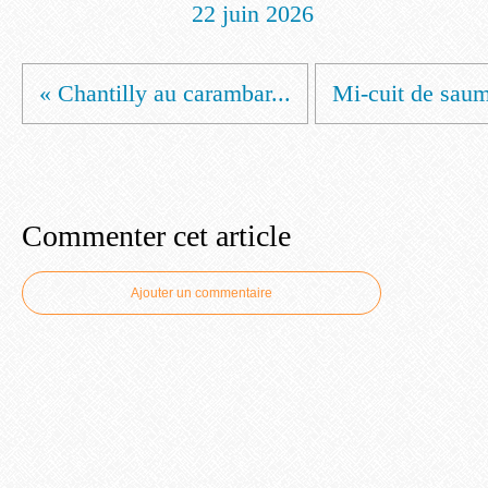
22 juin 2026
« Chantilly au carambar...
Mi-cuit de saum
Commenter cet article
Ajouter un commentaire