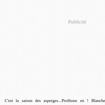
Publicité
C'est la saison des asperges...Profitons en ! Blanche