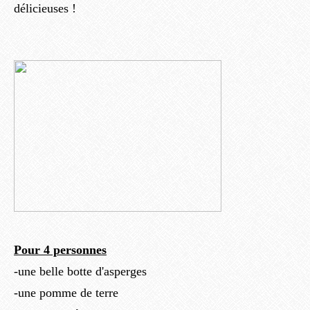
délicieuses !
Pour 4 personnes
-une belle botte d'asperges
-une pomme de terre