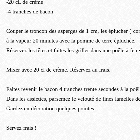
-20 cL de crème
-4 tranches de bacon
Couper le troncon des asperges de 1 cm, les éplucher ( co
à la vapeur 20 minutes avec la pomme de terre épluchée.
Réservez les têtes et faites les griller dans une poêle à feu
Mixer avec 20 cl de crème. Réservez au frais.
Faites revenir le bacon 4 tranches trente secondes à la poê
Dans les assiettes, parsemez le velouté de fines lamelles d
Gardez en décoration quelques pointes.
Servez frais !