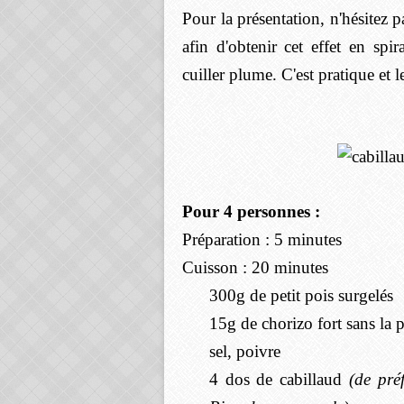
Pour la présentation, n'hésitez 
afin d'obtenir cet effet en sp
cuiller plume. C'est pratique et l
Pour 4 personnes :
Préparation : 5 minutes
Cuisson : 20 minutes
300g de petit pois surgelés
15g de chorizo fort sans la 
sel, poivre
4 dos de cabillaud
(de pré