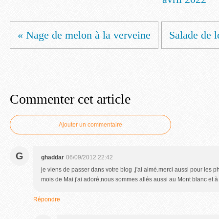
« Nage de melon à la verveine
Salade de le
Commenter cet article
Ajouter un commentaire
G
ghaddar
06/09/2012 22:42
je viens de passer dans votre blog ,j'ai aimé.merci aussi pour les ph
mois de Mai.j'ai adoré,nous sommes allés aussi au Mont blanc et 
Répondre