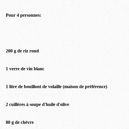
Pour 4 personnes:
200 g de riz rond
1 verre de vin blanc
1 litre de bouillont de volaille (maison de préférence)
2 cuillères à soupe d'huile d'olive
80 g de chèvre