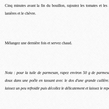
Cinq minutes avant la fin du bouillon, rajoutez les tomates et les
lanières et le chèvre.
Mélangez une dernière fois et servez chaud.
Nota : pour la tuile de parmesan, rapez environ 50 g de parmesan
doux dans une poêle en tassant avec le dos d'une grande cuillère
laissez un peu refroidir puis décollez le délicatement et laissez le r