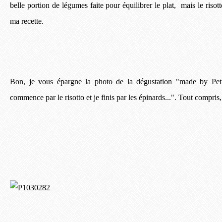
belle portion de légumes faite pour équilibrer le plat, mais le risotto
ma recette.
Bon, je vous épargne la photo de la dégustation "made by Peti
commence par le risotto et je finis par les épinards...". Tout compris,