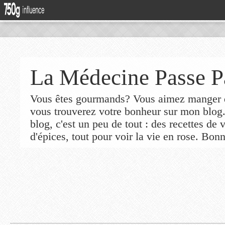
La Médecine Passe P
Vous êtes gourmands? Vous aimez manger de
vous trouverez votre bonheur sur mon blog
blog, c'est un peu de tout : des recettes de
d'épices, tout pour voir la vie en rose. Bonn