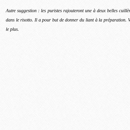
Autre suggestion : les puristes rajouteront une à deux belles cuil
dans le risotto. Il a pour but de donner du liant à la préparation. V
le plus.