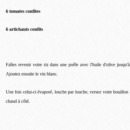
6 tomates confites
6 artichauts confits
Faîtes revenir votre riz dans une poêle avec l'huile d'olive jusqu'à
Ajoutez ensuite le vin blanc.
Une fois celui-ci évaporé, louche par louche, versez votre bouillon
chaud à côté.