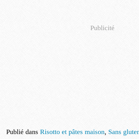
Publicité
Publié dans
Risotto et pâtes maison
,
Sans glute