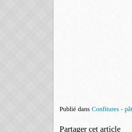
Publié dans
Confitures - pât
Partager cet article