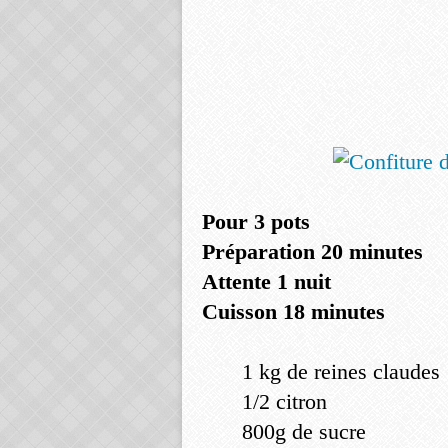
Pour 3 pots
Préparation 20 minutes
Attente 1 nuit
Cuisson 18 minutes
1 kg de reines claudes
1/2 citron
800g de sucre