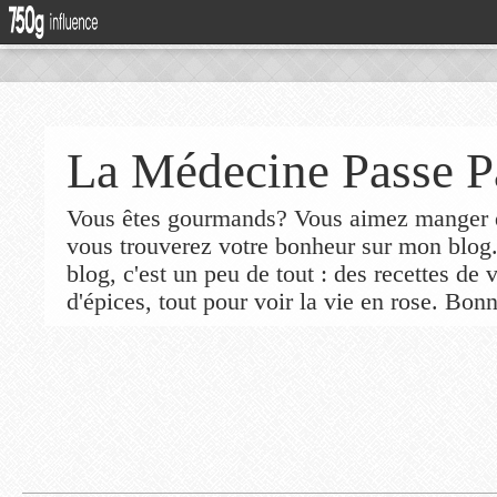
La Médecine Passe P
Vous êtes gourmands? Vous aimez manger de
vous trouverez votre bonheur sur mon blog
blog, c'est un peu de tout : des recettes de
d'épices, tout pour voir la vie en rose. Bonn