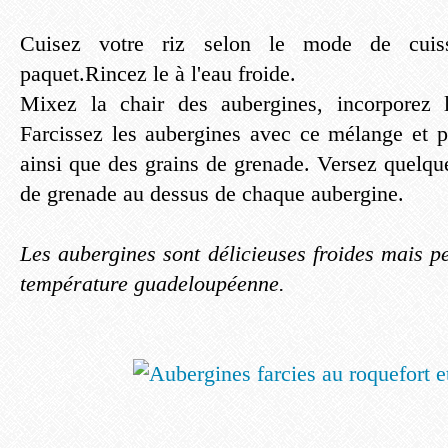
Cuisez votre riz selon le mode de cuis
paquet.Rincez le à l'eau froide.
Mixez la chair des aubergines, incorporez l
Farcissez les aubergines avec ce mélange et 
ainsi que des grains de grenade. Versez quelqu
de grenade au dessus de chaque aubergine.
Les aubergines sont délicieuses froides mais peu
température guadeloupéenne.