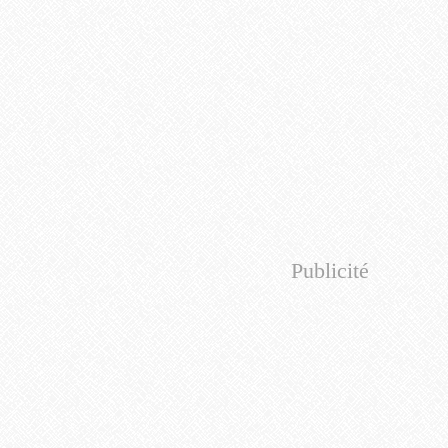
Publicité