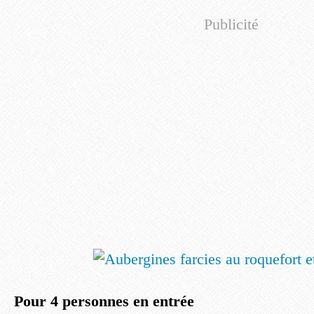
Publicité
Pour 4 personnes en entrée