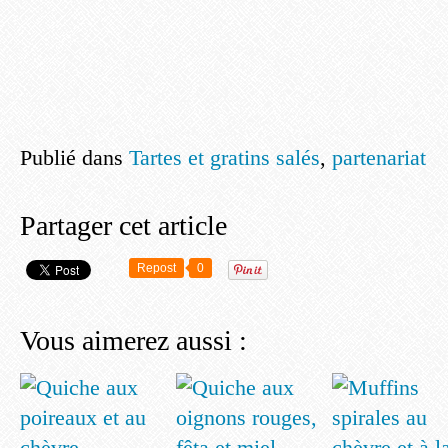
Publié dans
Tartes et gratins salés
,
partenariat
Partager cet article
Repost
0
Vous aimerez aussi :