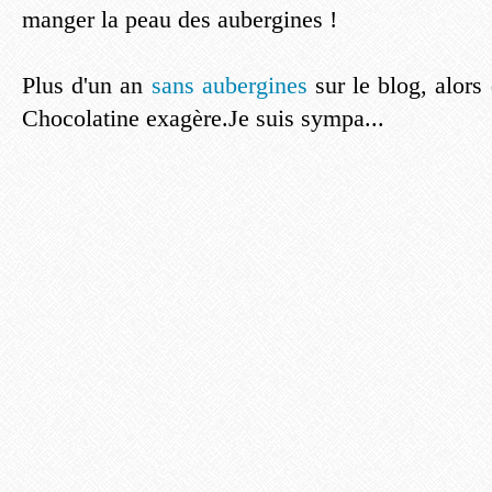
manger la peau des aubergines !
Plus d'un an
sans aubergines
sur le blog, alo
Chocolatine exagère.Je suis sympa...